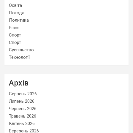
Освіта
Погода
Политика
Різне
Спорт
Спорт
Суспільство
Технології
Архів
Серпень 2026
Липень 2026
Червень 2026
Травень 2026
Квітень 2026
Березень 2026