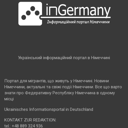
Український інформаційний портал в Німеччині
Портал для мігрантів, що живуть у Німеччині. Новини
Німеччини, актуальні та свіжі події Німеччини. Все що варто
знати про Федеративну Республіку Німеччина в одному
місці
Ukrainisches Informationsportal in Deutschland
KONTAKT ZUR REDAKTION:
tel.: +48 889 324 936