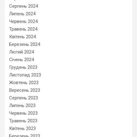
Серпень 2024
Липень 2024
Червень 2024
Травень 2024
Квітень 2024
Березень 2024
Лютий 2024
Січень 2024
Грудень 2023
Листопад 2023
Жовтень 2023
Вересень 2023
Серпень 2023
Липень 2023
Червень 2023
Травень 2023
Квітень 2023
Березень 2023