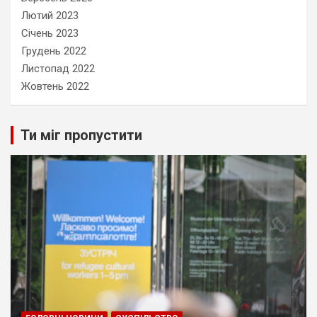
Лютий 2023
Січень 2023
Грудень 2022
Листопад 2022
Жовтень 2022
Ти міг пропустити