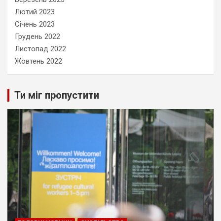
Лютий 2023
Січень 2023
Грудень 2022
Листопад 2022
Жовтень 2022
Ти міг пропустити