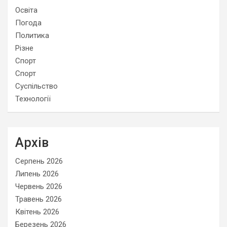
Освіта
Погода
Политика
Різне
Спорт
Спорт
Суспільство
Технології
Архів
Серпень 2026
Липень 2026
Червень 2026
Травень 2026
Квітень 2026
Березень 2026