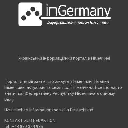
Український інформаційний портал в Німеччині
Портал для мігрантів, що живуть у Німеччині. Новини
Німеччини, актуальні та свіжі події Німеччини. Все що варто
знати про Федеративну Республіку Німеччина в одному
місці
Ukrainisches Informationsportal in Deutschland
KONTAKT ZUR REDAKTION:
tel.: +48 889 324 936