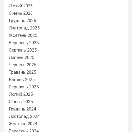
Лютий 2026
Січень 2026
Грудень 2025
Листопад 2025
Жовтень 2025
Вересень 2025
Серпень 2025
Липень 2025
Червень 2025
Травень 2025
Квітень 2025
Березень 2025
Лютий 2025
Січень 2025
Грудень 2024
Листопад 2024
Жовтень 2024
Вересень 2024