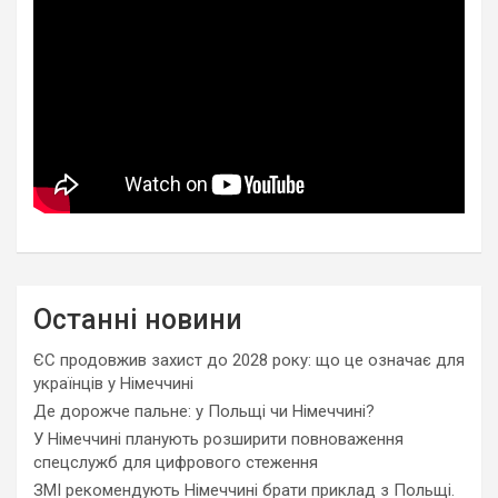
Останні новини
ЄС продовжив захист до 2028 року: що це означає для
українців у Німеччині
Де дорожче пальне: у Польщі чи Німеччині?
У Німеччині планують розширити повноваження
спецслужб для цифрового стеження
ЗМІ рекомендують Німеччині брати приклад з Польщі.