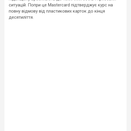
ситуацій. Попри це Mastercard підтверджує курс на
повну відмову від пластикових карток до кінця
десятиліття.