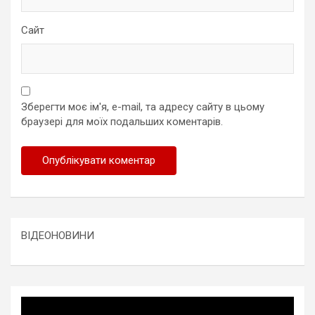
Сайт
Зберегти моє ім'я, e-mail, та адресу сайту в цьому
браузері для моїх подальших коментарів.
ВІДЕОНОВИНИ