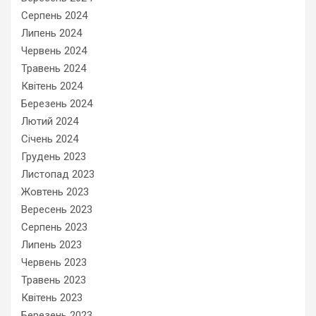
Серпень 2024
Липень 2024
Червень 2024
Травень 2024
Квітень 2024
Березень 2024
Лютий 2024
Січень 2024
Грудень 2023
Листопад 2023
Жовтень 2023
Вересень 2023
Серпень 2023
Липень 2023
Червень 2023
Травень 2023
Квітень 2023
Березень 2023