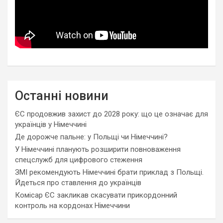
Останні новини
ЄС продовжив захист до 2028 року: що це означає для
українців у Німеччині
Де дорожче пальне: у Польщі чи Німеччині?
У Німеччині планують розширити повноваження
спецслужб для цифрового стеження
ЗМІ рекомендують Німеччині брати приклад з Польщі.
Йдеться про ставлення до українців
Комісар ЄС закликав скасувати прикордонний
контроль на кордонах Німеччини