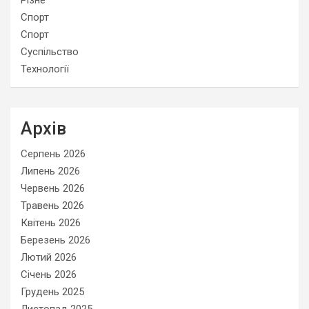
Різне
Спорт
Спорт
Суспільство
Технології
Архів
Серпень 2026
Липень 2026
Червень 2026
Травень 2026
Квітень 2026
Березень 2026
Лютий 2026
Січень 2026
Грудень 2025