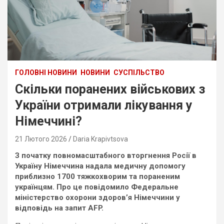
ГОЛОВНІ НОВИНИ
НОВИНИ
СУСПІЛЬСТВО
Скільки поранених військових з
України отримали лікування у
Німеччині?
21 Лютого 2026
Daria Krapivtsova
З початку повномасштабного вторгнення Росії в
Україну Німеччина надала медичну допомогу
приблизно 1700 тяжкохворим та пораненим
українцям. Про це повідомило Федеральне
міністерство охорони здоров’я Німеччини у
відповідь на запит AFP.