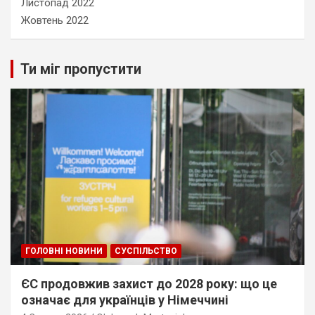
Листопад 2022
Жовтень 2022
Ти міг пропустити
ГОЛОВНІ НОВИНИ
СУСПІЛЬСТВО
ЄС продовжив захист до 2028 року: що це
означає для українців у Німеччині