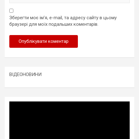
Зберегти моє ім'я, e-mail, та адресу сайту в цьому
браузері для моїх подальших коментарів.
ВІДЕОНОВИНИ