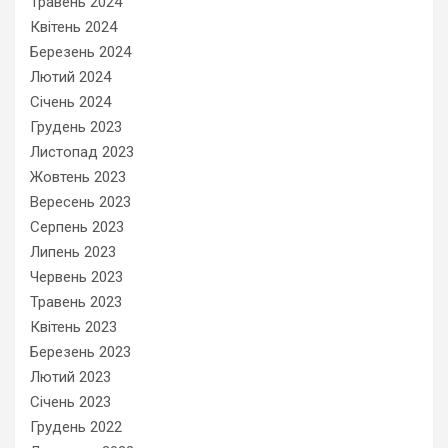
Травень 2024
Квітень 2024
Березень 2024
Лютий 2024
Січень 2024
Грудень 2023
Листопад 2023
Жовтень 2023
Вересень 2023
Серпень 2023
Липень 2023
Червень 2023
Травень 2023
Квітень 2023
Березень 2023
Лютий 2023
Січень 2023
Грудень 2022