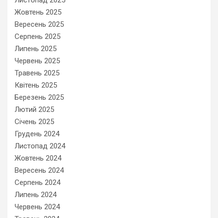
Листопад 2025
Жовтень 2025
Вересень 2025
Серпень 2025
Липень 2025
Червень 2025
Травень 2025
Квітень 2025
Березень 2025
Лютий 2025
Січень 2025
Грудень 2024
Листопад 2024
Жовтень 2024
Вересень 2024
Серпень 2024
Липень 2024
Червень 2024