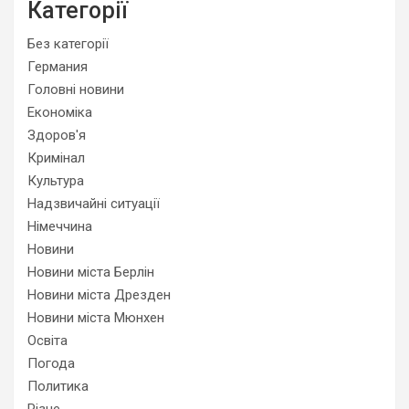
Категорії
Без категорії
Германия
Головні новини
Економіка
Здоров'я
Кримінал
Культура
Надзвичайні ситуації
Німеччина
Новини
Новини міста Берлін
Новини міста Дрезден
Новини міста Мюнхен
Освіта
Погода
Политика