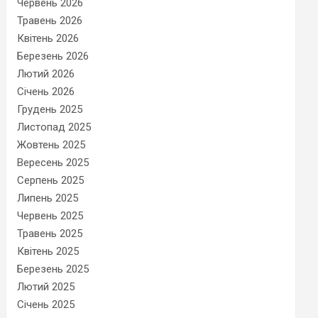
Червень 2026
Травень 2026
Квітень 2026
Березень 2026
Лютий 2026
Січень 2026
Грудень 2025
Листопад 2025
Жовтень 2025
Вересень 2025
Серпень 2025
Липень 2025
Червень 2025
Травень 2025
Квітень 2025
Березень 2025
Лютий 2025
Січень 2025