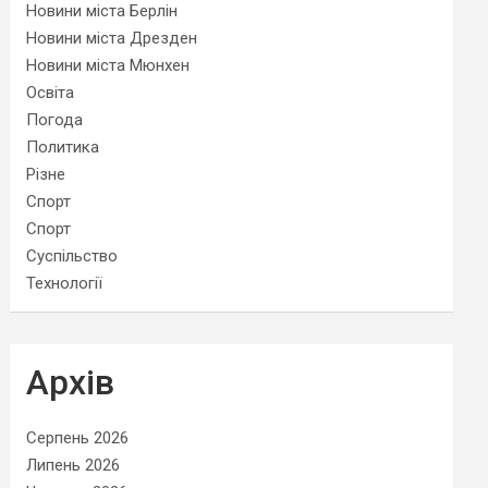
Новини міста Берлін
Новини міста Дрезден
Новини міста Мюнхен
Освіта
Погода
Политика
Різне
Спорт
Спорт
Суспільство
Технології
Архів
Серпень 2026
Липень 2026