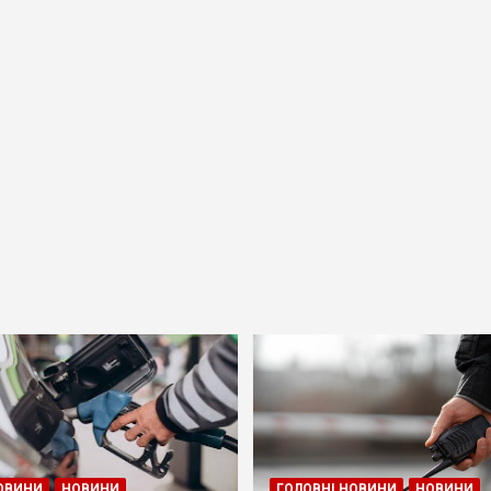
ОВИНИ
НОВИНИ
ГОЛОВНІ НОВИНИ
НОВИНИ