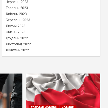
Червень 2023
Травень 2023
Квітень 2023
Березень 2023
Лютий 2023
Січень 2023
Грудень 2022
Листопад 2022
Жовтень 2022
ГОЛОВНІ НОВИНИ
НОВИНИ