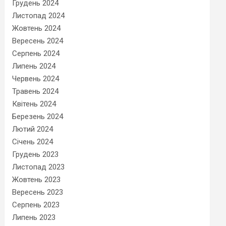
Грудень 2024
Листопад 2024
Жовтень 2024
Вересень 2024
Серпень 2024
Липень 2024
Червень 2024
Травень 2024
Квітень 2024
Березень 2024
Лютий 2024
Січень 2024
Грудень 2023
Листопад 2023
Жовтень 2023
Вересень 2023
Серпень 2023
Липень 2023