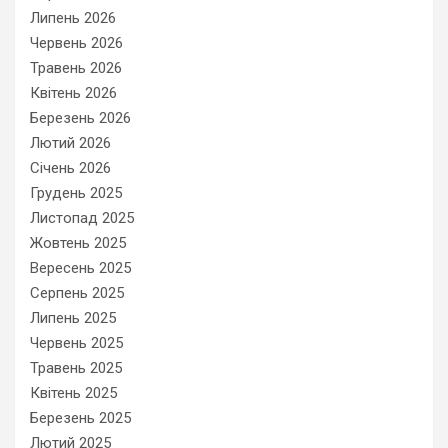
Липень 2026
Червень 2026
Травень 2026
Квітень 2026
Березень 2026
Лютий 2026
Січень 2026
Грудень 2025
Листопад 2025
Жовтень 2025
Вересень 2025
Серпень 2025
Липень 2025
Червень 2025
Травень 2025
Квітень 2025
Березень 2025
Лютий 2025