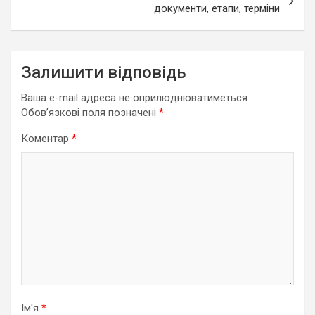
документи, етапи, терміни
Залишити відповідь
Ваша e-mail адреса не оприлюднюватиметься.
Обов’язкові поля позначені
*
Коментар
*
Ім'я
*