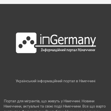
Український інформаційний портал в Німеччині
Портал для мігрантів, що живуть у Німеччині. Новини
Німеччини, актуальні та свіжі події Німеччини. Все що варто