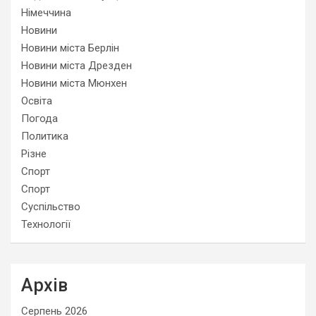
Німеччина
Новини
Новини міста Берлін
Новини міста Дрезден
Новини міста Мюнхен
Освіта
Погода
Политика
Різне
Спорт
Спорт
Суспільство
Технології
Архів
Серпень 2026