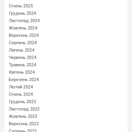
Січень 2025
Грудень 2024
Листопад 2024
Жовтень 2024
Вересень 2024
Серпень 2024
Липень 2024
Червень 2024
Травень 2024
Квітень 2024
Березень 2024
Лютий 2024
Січень 2024
Грудень 2023
Листопад 2023
Жовтень 2023
Вересень 2023
Серпень 2023