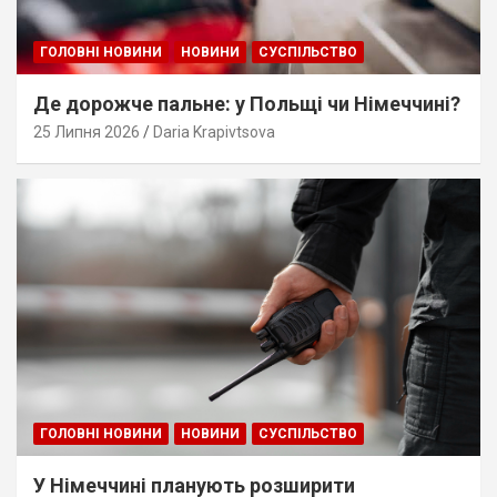
ГОЛОВНІ НОВИНИ
НОВИНИ
СУСПІЛЬСТВО
Де дорожче пальне: у Польщі чи Німеччині?
25 Липня 2026
Daria Krapivtsova
ГОЛОВНІ НОВИНИ
НОВИНИ
СУСПІЛЬСТВО
У Німеччині планують розширити