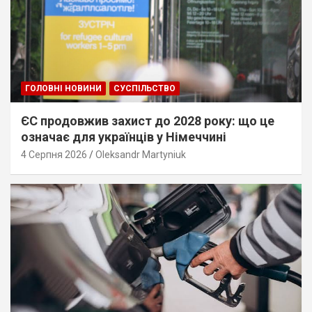
ГОЛОВНІ НОВИНИ
СУСПІЛЬСТВО
ЄС продовжив захист до 2028 року: що це
означає для українців у Німеччині
4 Серпня 2026
Oleksandr Martyniuk