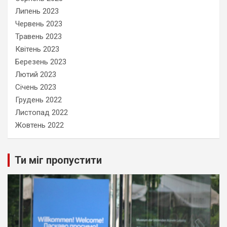
Липень 2023
Червень 2023
Травень 2023
Квітень 2023
Березень 2023
Лютий 2023
Січень 2023
Грудень 2022
Листопад 2022
Жовтень 2022
Ти міг пропустити