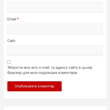
Email
*
Сайт
Зберегти моє ім'я, e-mail, та адресу сайту в цьому
браузері для моїх подальших коментарів.