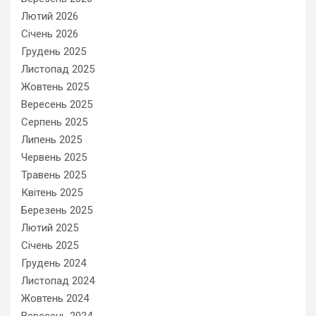
Лютий 2026
Січень 2026
Грудень 2025
Листопад 2025
Жовтень 2025
Вересень 2025
Серпень 2025
Липень 2025
Червень 2025
Травень 2025
Квітень 2025
Березень 2025
Лютий 2025
Січень 2025
Грудень 2024
Листопад 2024
Жовтень 2024