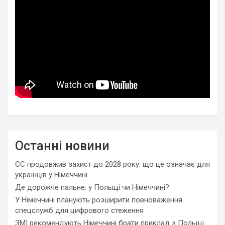
Останні новини
ЄС продовжив захист до 2028 року: що це означає для
українців у Німеччині
Де дорожче пальне: у Польщі чи Німеччині?
У Німеччині планують розширити повноваження
спецслужб для цифрового стеження
ЗМІ рекомендують Німеччині брати приклад з Польщі.