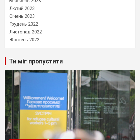
Березень 2023
Лютий 2023
Січень 2023
Грудень 2022
Листопад 2022
Жовтень 2022
Ти міг пропустити