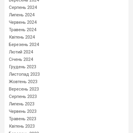
Вересень 2024
Серпень 2024
Липень 2024
Червень 2024
Травень 2024
Квітень 2024
Березень 2024
Лютий 2024
Січень 2024
Грудень 2023
Листопад 2023
Жовтень 2023
Вересень 2023
Серпень 2023
Липень 2023
Червень 2023
Травень 2023
Квітень 2023