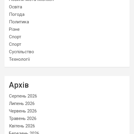
Освіта
Погода
Политика
Різне
Спорт
Спорт
Суспільство
Технології
Архів
Серпень 2026
Липень 2026
Червень 2026
Травень 2026
Квітень 2026
Березень 2026