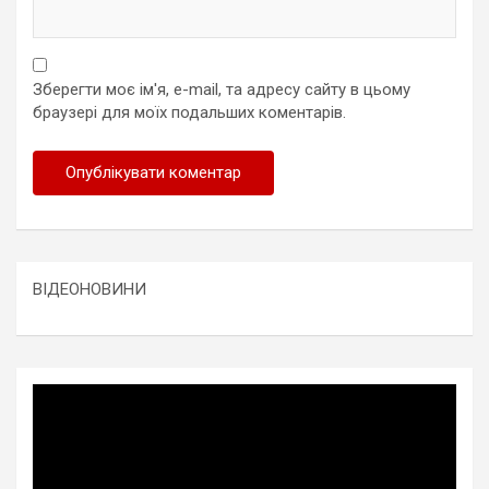
Зберегти моє ім'я, e-mail, та адресу сайту в цьому
браузері для моїх подальших коментарів.
ВІДЕОНОВИНИ