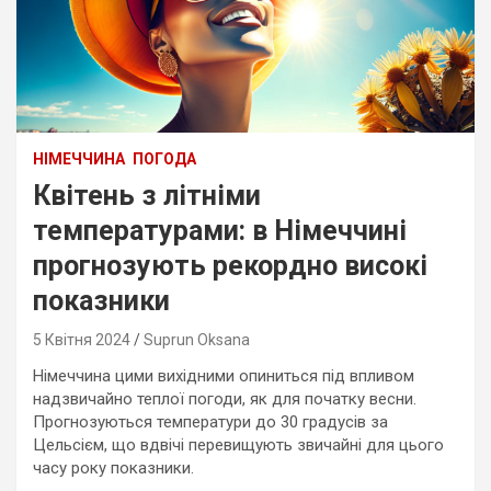
НІМЕЧЧИНА
ПОГОДА
Квітень з літніми
температурами: в Німеччині
прогнозують рекордно високі
показники
5 Квітня 2024
Suprun Oksana
Німеччина цими вихідними опиниться під впливом
надзвичайно теплої погоди, як для початку весни.
Прогнозуються температури до 30 градусів за
Цельсієм, що вдвічі перевищують звичайні для цього
часу року показники.