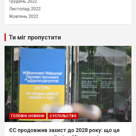
Грудень 2022
Листопад 2022
Жовтень 2022
Ти міг пропустити
ГОЛОВНІ НОВИНИ
СУСПІЛЬСТВО
ЄС продовжив захист до 2028 року: що це