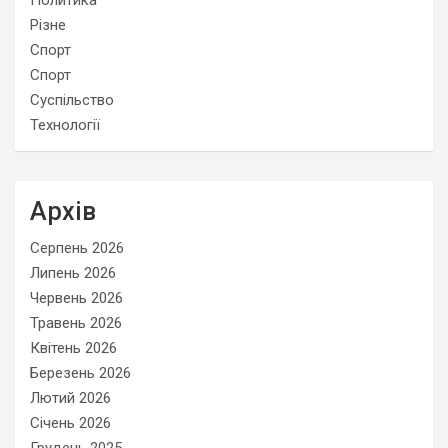
Политика
Різне
Спорт
Спорт
Суспільство
Технології
Архів
Серпень 2026
Липень 2026
Червень 2026
Травень 2026
Квітень 2026
Березень 2026
Лютий 2026
Січень 2026