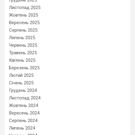
Грудень 2025
Листопад 2025
Жовтень 2025
Вересень 2025
Серпень 2025
Липень 2025
Червень 2025
Травень 2025
Квітень 2025
Березень 2025
Лютий 2025
Січень 2025
Грудень 2024
Листопад 2024
Жовтень 2024
Вересень 2024
Серпень 2024
Липень 2024