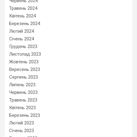
Червень 2024
Травень 2024
Квітень 2024
Березень 2024
Лютий 2024
Січень 2024
Грудень 2023
Листопад 2023
Жовтень 2023
Вересень 2023
Серпень 2023
Липень 2023
Червень 2023
Травень 2023
Квітень 2023
Березень 2023
Лютий 2023
Січень 2023