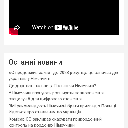
Останні новини
ЄС продовжив захист до 2028 року: що це означає для
українців у Німеччині
Де дорожче пальне: у Польщі чи Німеччині?
У Німеччині планують розширити повноваження
спецслужб для цифрового стеження
ЗМІ рекомендують Німеччині брати приклад з Польщі.
Йдеться про ставлення до українців
Комісар ЄС закликав скасувати прикордонний
контроль на кордонах Німеччини