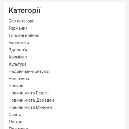
Категорії
Без категорії
Германия
Головні новини
Економіка
Здоров'я
Кримінал
Культура
Надзвичайні ситуації
Німеччина
Новини
Новини міста Берлін
Новини міста Дрезден
Новини міста Мюнхен
Освіта
Погода