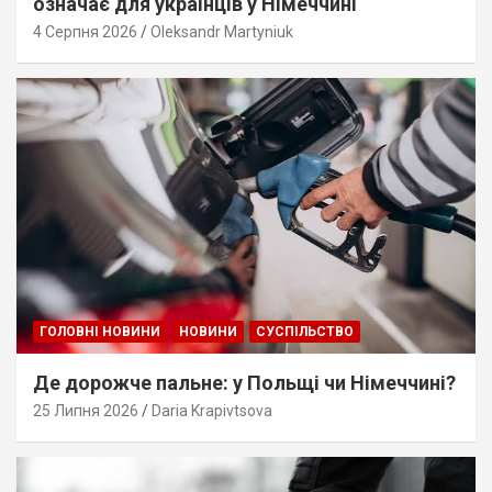
означає для українців у Німеччині
4 Серпня 2026
Oleksandr Martyniuk
ГОЛОВНІ НОВИНИ
НОВИНИ
СУСПІЛЬСТВО
Де дорожче пальне: у Польщі чи Німеччині?
25 Липня 2026
Daria Krapivtsova