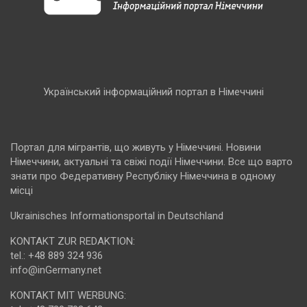
Український інформаційний портал в Німеччині
Портал для мігрантів, що живуть у Німеччині. Новини
Німеччини, актуальні та свіжі події Німеччини. Все що варто
знати про Федеративну Республіку Німеччина в одному
місці
Ukrainisches Informationsportal in Deutschland
KONTAKT ZUR REDAKTION:
tel.: +48 889 324 936
info@inGermany.net
KONTAKT MIT WERBUNG: