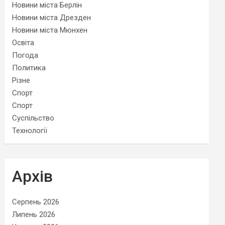
Новини міста Берлін
Новини міста Дрезден
Новини міста Мюнхен
Освіта
Погода
Политика
Різне
Спорт
Спорт
Суспільство
Технології
Архів
Серпень 2026
Липень 2026