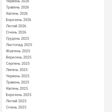
Червень 2026
Травень 2026
Квітень 2026
Березень 2026
Лютий 2026
Січень 2026
Грудень 2025
Листопад 2025
Жовтень 2025
Вересень 2025
Серпень 2025
Липень 2025
Червень 2025
Травень 2025
Квітень 2025
Березень 2025
Лютий 2025
Січень 2025