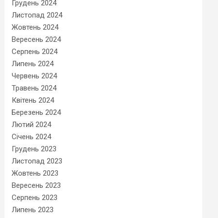
Грудень 2024
Листопад 2024
Жовтень 2024
Вересень 2024
Серпень 2024
Липень 2024
Червень 2024
Травень 2024
Квітень 2024
Березень 2024
Лютий 2024
Січень 2024
Грудень 2023
Листопад 2023
Жовтень 2023
Вересень 2023
Серпень 2023
Липень 2023