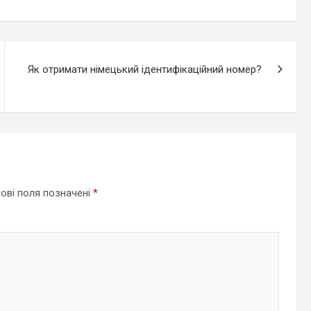
Як отримати німецький ідентифікаційний номер?
ові поля позначені
*