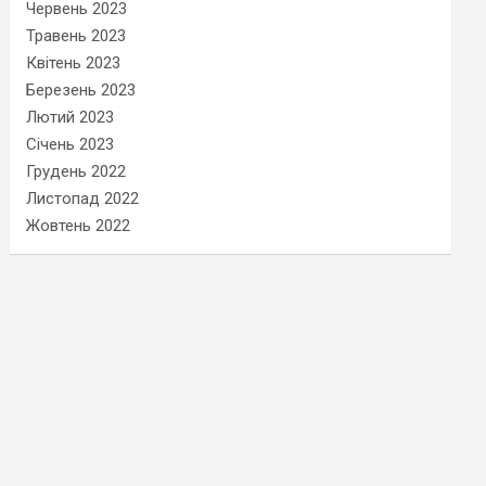
Червень 2023
Травень 2023
Квітень 2023
Березень 2023
Лютий 2023
Січень 2023
Грудень 2022
Листопад 2022
Жовтень 2022