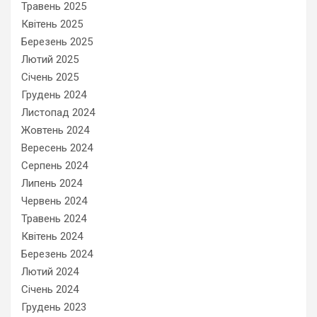
Травень 2025
Квітень 2025
Березень 2025
Лютий 2025
Січень 2025
Грудень 2024
Листопад 2024
Жовтень 2024
Вересень 2024
Серпень 2024
Липень 2024
Червень 2024
Травень 2024
Квітень 2024
Березень 2024
Лютий 2024
Січень 2024
Грудень 2023