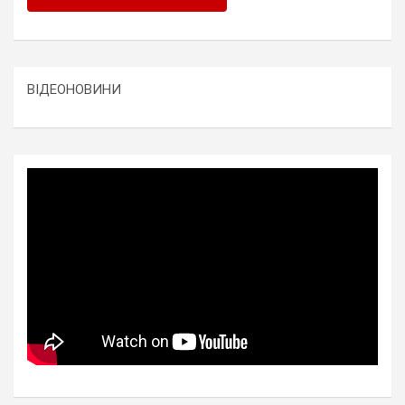
ВІДЕОНОВИНИ