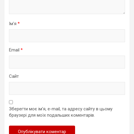
Ім'я
*
Email
*
Сайт
Зберегти моє ім'я, e-mail, та адресу сайту в цьому
браузері для моїх подальших коментарів.