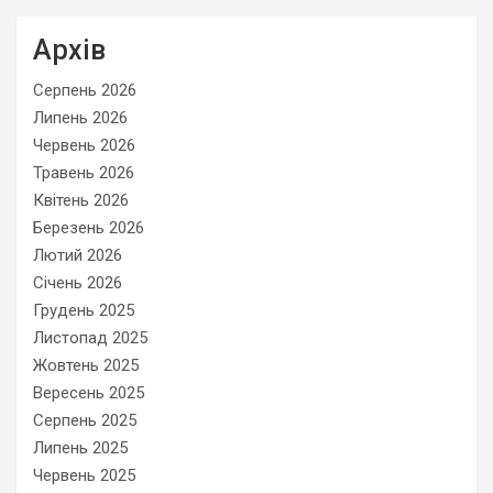
Архів
Серпень 2026
Липень 2026
Червень 2026
Травень 2026
Квітень 2026
Березень 2026
Лютий 2026
Січень 2026
Грудень 2025
Листопад 2025
Жовтень 2025
Вересень 2025
Серпень 2025
Липень 2025
Червень 2025