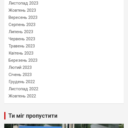
Листопад 2023
Жовтень 2023
Вересень 2023
Серпень 2023
Липень 2023
Червень 2023
Травень 2023
Квітень 2023
Березень 2023
Лютий 2023
Січень 2023
Грудень 2022
Листопад 2022
Жовтень 2022
Ти міг пропустити