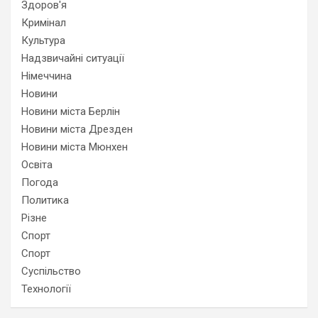
Здоров'я
Кримінал
Культура
Надзвичайні ситуації
Німеччина
Новини
Новини міста Берлін
Новини міста Дрезден
Новини міста Мюнхен
Освіта
Погода
Политика
Різне
Спорт
Спорт
Суспільство
Технології