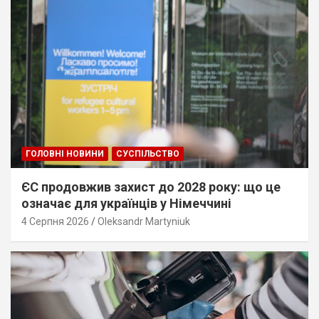
ГОЛОВНІ НОВИНИ
СУСПІЛЬСТВО
ЄС продовжив захист до 2028 року: що це
означає для українців у Німеччині
4 Серпня 2026
Oleksandr Martyniuk