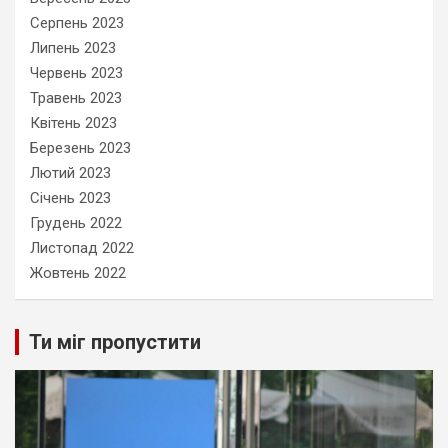
Серпень 2023
Липень 2023
Червень 2023
Травень 2023
Квітень 2023
Березень 2023
Лютий 2023
Січень 2023
Грудень 2022
Листопад 2022
Жовтень 2022
Ти міг пропустити