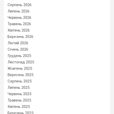
Серпень 2026
Липень 2026
Червень 2026
Травень 2026
Квітень 2026
Березень 2026
Лютий 2026
Січень 2026
Грудень 2025
Листопад 2025
Жовтень 2025
Вересень 2025
Серпень 2025
Липень 2025
Червень 2025
Травень 2025
Квітень 2025
Березень 2025