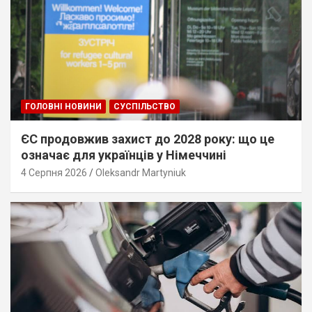
ГОЛОВНІ НОВИНИ
СУСПІЛЬСТВО
ЄС продовжив захист до 2028 року: що це
означає для українців у Німеччині
4 Серпня 2026
Oleksandr Martyniuk