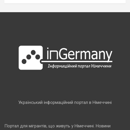
Український інформаційний портал в Німеччині
Портал для мігрантів, що живуть у Німеччині. Новини