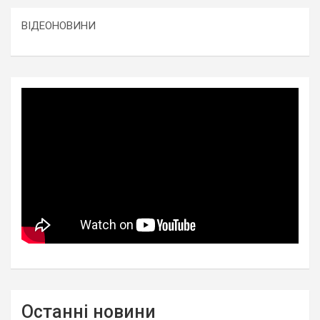
ВІДЕОНОВИНИ
Останні новини