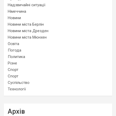
Надзвичайні ситуації
Німеччина
Новини
Новини міста Берлін
Новини міста Дрезден
Новини міста Мюнхен
Освіта
Погода
Политика
Різне
Спорт
Спорт
Суспільство
Технології
Архів