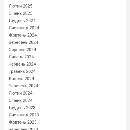
Лютий 2025
Січень 2025
Грудень 2024
Листопад 2024
Жовтень 2024
Вересень 2024
Серпень 2024
Липень 2024
Червень 2024
Травень 2024
Квітень 2024
Березень 2024
Лютий 2024
Січень 2024
Грудень 2023
Листопад 2023
Жовтень 2023
Вересень 2023