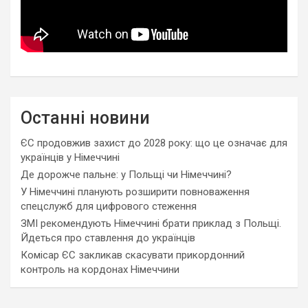
Останні новини
ЄС продовжив захист до 2028 року: що це означає для
українців у Німеччині
Де дорожче пальне: у Польщі чи Німеччині?
У Німеччині планують розширити повноваження
спецслужб для цифрового стеження
ЗМІ рекомендують Німеччині брати приклад з Польщі.
Йдеться про ставлення до українців
Комісар ЄС закликав скасувати прикордонний
контроль на кордонах Німеччини