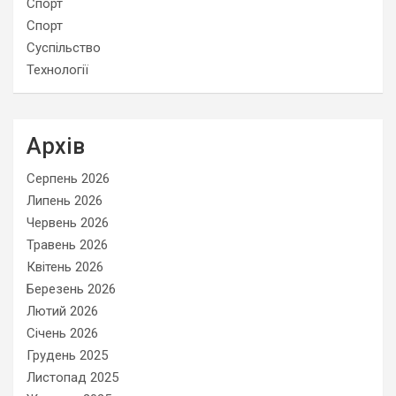
Спорт
Спорт
Суспільство
Технології
Архів
Серпень 2026
Липень 2026
Червень 2026
Травень 2026
Квітень 2026
Березень 2026
Лютий 2026
Січень 2026
Грудень 2025
Листопад 2025