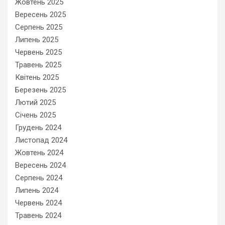
Жовтень 2025
Вересень 2025
Серпень 2025
Липень 2025
Червень 2025
Травень 2025
Квітень 2025
Березень 2025
Лютий 2025
Січень 2025
Грудень 2024
Листопад 2024
Жовтень 2024
Вересень 2024
Серпень 2024
Липень 2024
Червень 2024
Травень 2024