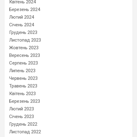
Квітень 2024
Березень 2024
Лютий 2024
Січень 2024
Грудень 2023
Листопад 2023
Жовтень 2023
Вересень 2023
Серпень 2023
Липень 2023
Червень 2023
Травень 2023
Квітень 2023
Березень 2023
Лютий 2023
Січень 2023
Грудень 2022
Листопад 2022