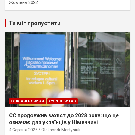
Жовтень 2022
Ти міг пропустити
ГОЛОВНІ НОВИНИ
СУСПІЛЬСТВО
ЄС продовжив захист до 2028 року: що це
означає для українців у Німеччині
4 Серпня 2026
Oleksandr Martyniuk