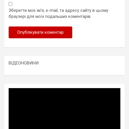
Зберегти моє ім'я, e-mail, та адресу сайту в цьому
браузері для моїх подальших коментарів.
ВІДЕОНОВИНИ