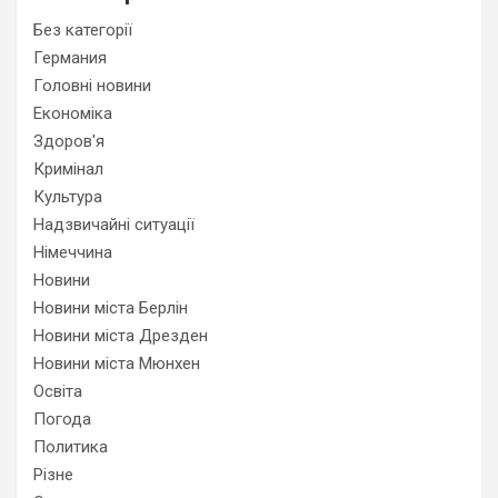
Без категорії
Германия
Головні новини
Економіка
Здоров'я
Кримінал
Культура
Надзвичайні ситуації
Німеччина
Новини
Новини міста Берлін
Новини міста Дрезден
Новини міста Мюнхен
Освіта
Погода
Политика
Різне