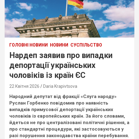
ГОЛОВНІ НОВИНИ
НОВИНИ
СУСПІЛЬСТВО
Нардеп заявив про випадки
депортації українських
чоловіків із країн ЄС
22 Квітня 2026
Daria Krapivtsova
Народний депутат від фракції «Слуга народу»
Руслан Горбенко повідомив про наявність
випадків примусової депортації українських
чоловіків із європейських країн. За його словами,
йдеться не про централізовані політичні рішення, а
про стандартні процедури, які застосовуються у
разі порушення законодавства країни перебування.