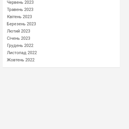
Червень 2023
Травень 2023
Квітень 2023
Березень 2023
Лютий 2023
Січень 2023
Грудень 2022
Листопад 2022
Жовтень 2022