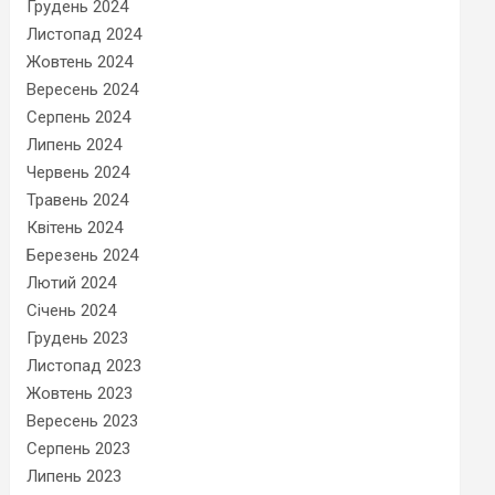
Грудень 2024
Листопад 2024
Жовтень 2024
Вересень 2024
Серпень 2024
Липень 2024
Червень 2024
Травень 2024
Квітень 2024
Березень 2024
Лютий 2024
Січень 2024
Грудень 2023
Листопад 2023
Жовтень 2023
Вересень 2023
Серпень 2023
Липень 2023