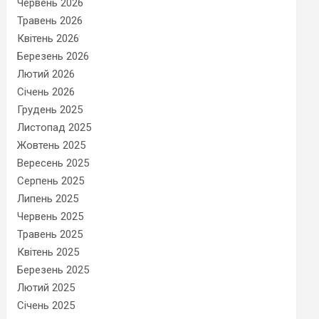
Червень 2026
Травень 2026
Квітень 2026
Березень 2026
Лютий 2026
Січень 2026
Грудень 2025
Листопад 2025
Жовтень 2025
Вересень 2025
Серпень 2025
Липень 2025
Червень 2025
Травень 2025
Квітень 2025
Березень 2025
Лютий 2025
Січень 2025