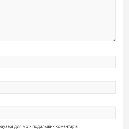
браузері для моїх подальших коментарів.