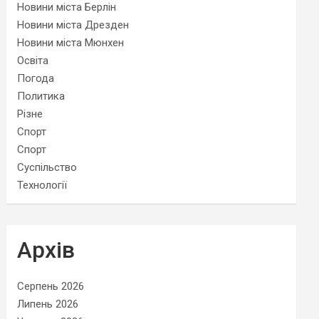
Новини міста Берлін
Новини міста Дрезден
Новини міста Мюнхен
Освіта
Погода
Политика
Різне
Спорт
Спорт
Суспільство
Технології
Архів
Серпень 2026
Липень 2026