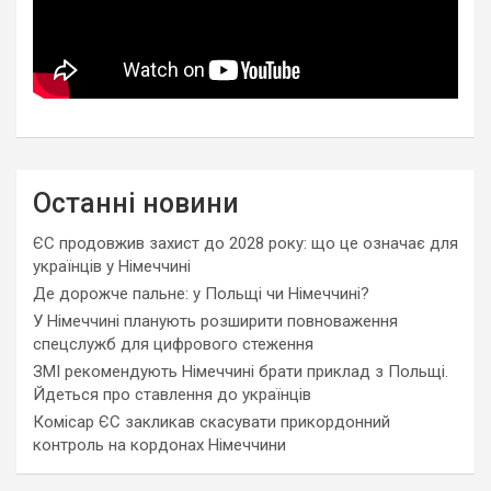
Останні новини
ЄС продовжив захист до 2028 року: що це означає для
українців у Німеччині
Де дорожче пальне: у Польщі чи Німеччині?
У Німеччині планують розширити повноваження
спецслужб для цифрового стеження
ЗМІ рекомендують Німеччині брати приклад з Польщі.
Йдеться про ставлення до українців
Комісар ЄС закликав скасувати прикордонний
контроль на кордонах Німеччини