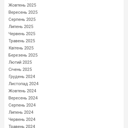
Жовтень 2025
Вересень 2025
Серпень 2025
Липень 2025
Червень 2025
Травень 2025
Квітень 2025
Березень 2025
Лютий 2025
Січень 2025
Грудень 2024
Листопад 2024
Жовтень 2024
Вересень 2024
Серпень 2024
Липень 2024
Червень 2024
Травень 2024