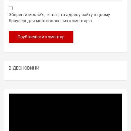
Зберегти моє ім'я, e-mail, та адресу сайту в цьому
браузері для моїх подальших коментарів.
ВІДЕОНОВИНИ