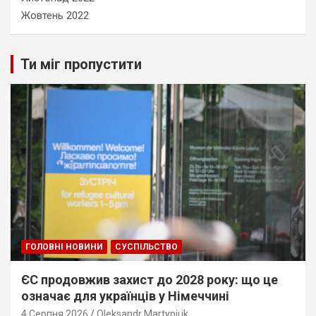
Жовтень 2022
Ти міг пропустити
ГОЛОВНІ НОВИНИ
СУСПІЛЬСТВО
ЄС продовжив захист до 2028 року: що це
означає для українців у Німеччині
4 Серпня 2026
Oleksandr Martyniuk