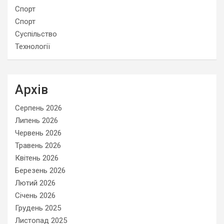
Спорт
Спорт
Суспільство
Технології
Архів
Серпень 2026
Липень 2026
Червень 2026
Травень 2026
Квітень 2026
Березень 2026
Лютий 2026
Січень 2026
Грудень 2025
Листопад 2025