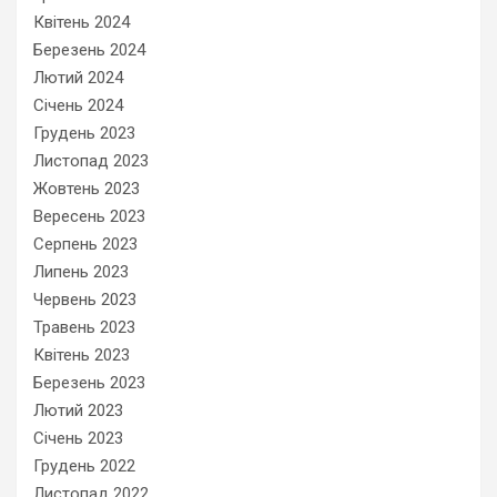
Квітень 2024
Березень 2024
Лютий 2024
Січень 2024
Грудень 2023
Листопад 2023
Жовтень 2023
Вересень 2023
Серпень 2023
Липень 2023
Червень 2023
Травень 2023
Квітень 2023
Березень 2023
Лютий 2023
Січень 2023
Грудень 2022
Листопад 2022