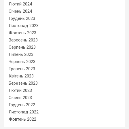
Лютий 2024
Січень 2024
Грудень 2023
Листопад 2023
Жовтень 2023
Вересень 2023
Серпень 2023
Липень 2023
Червень 2023
Травень 2023
Квітень 2023
Березень 2023
Лютий 2023
Січень 2023
Грудень 2022
Листопад 2022
Жовтень 2022