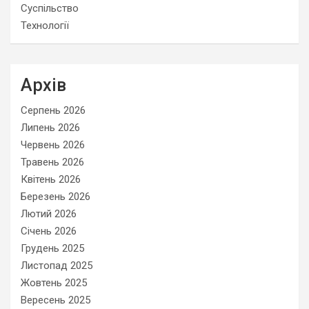
Суспільство
Технології
Архів
Серпень 2026
Липень 2026
Червень 2026
Травень 2026
Квітень 2026
Березень 2026
Лютий 2026
Січень 2026
Грудень 2025
Листопад 2025
Жовтень 2025
Вересень 2025