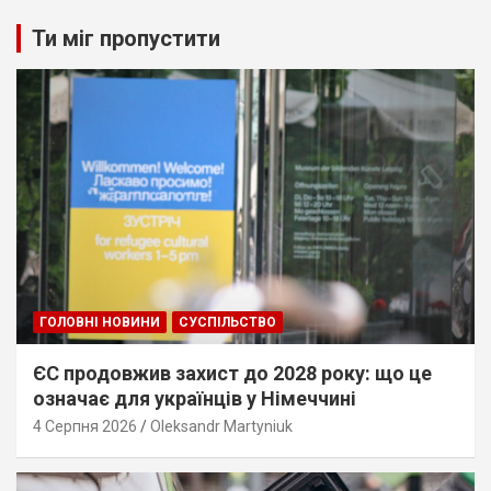
Ти міг пропустити
ГОЛОВНІ НОВИНИ
СУСПІЛЬСТВО
ЄС продовжив захист до 2028 року: що це
означає для українців у Німеччині
4 Серпня 2026
Oleksandr Martyniuk