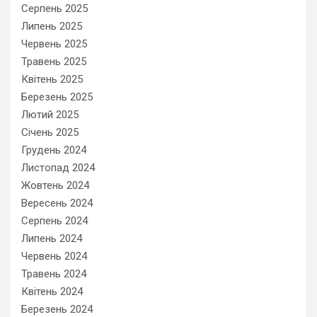
Серпень 2025
Липень 2025
Червень 2025
Травень 2025
Квітень 2025
Березень 2025
Лютий 2025
Січень 2025
Грудень 2024
Листопад 2024
Жовтень 2024
Вересень 2024
Серпень 2024
Липень 2024
Червень 2024
Травень 2024
Квітень 2024
Березень 2024