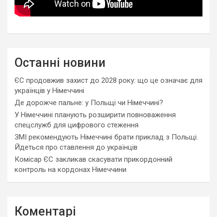
Останні новини
ЄС продовжив захист до 2028 року: що це означає для
українців у Німеччині
Де дорожче пальне: у Польщі чи Німеччині?
У Німеччині планують розширити повноваження
спецслужб для цифрового стеження
ЗМІ рекомендують Німеччині брати приклад з Польщі.
Йдеться про ставлення до українців
Комісар ЄС закликав скасувати прикордонний
контроль на кордонах Німеччини
Коментарі