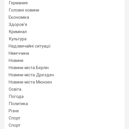
Германия
Головні новини
Економіка
Здоров'я
Кримінал
Культура
Надзвичайні ситуації
Німеччина
Новини
Новини міста Берлін
Новини міста Дрезден
Новини міста Мюнхен
Освіта
Погода
Политика
Різне
Спорт
Спорт