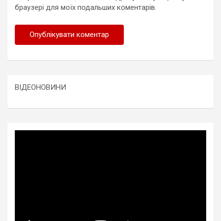
браузері для моїх подальших коментарів.
ВІДЕОНОВИНИ