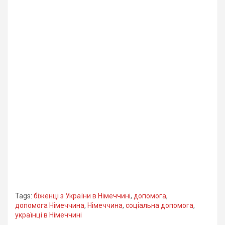
Tags:
біженці з України в Німеччині
,
допомога
,
допомога Німеччина
,
Німеччина
,
соціальна допомога
,
українці в Німеччині