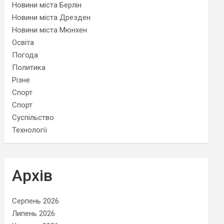
Новини міста Берлін
Новини міста Дрезден
Новини міста Мюнхен
Освіта
Погода
Политика
Різне
Спорт
Спорт
Суспільство
Технології
Архів
Серпень 2026
Липень 2026