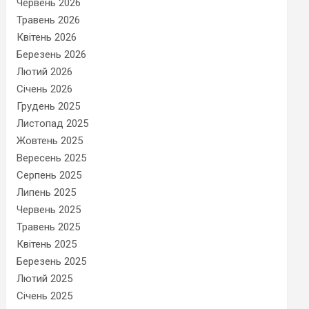
Червень 2026
Травень 2026
Квітень 2026
Березень 2026
Лютий 2026
Січень 2026
Грудень 2025
Листопад 2025
Жовтень 2025
Вересень 2025
Серпень 2025
Липень 2025
Червень 2025
Травень 2025
Квітень 2025
Березень 2025
Лютий 2025
Січень 2025