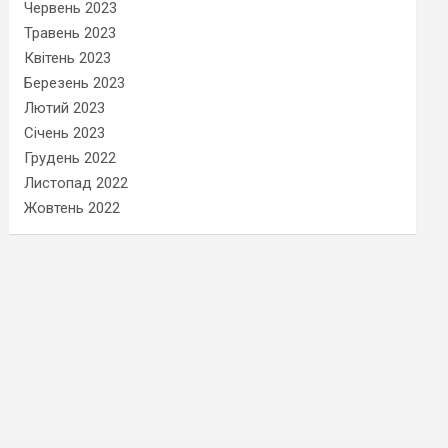
Червень 2023
Травень 2023
Квітень 2023
Березень 2023
Лютий 2023
Січень 2023
Грудень 2022
Листопад 2022
Жовтень 2022