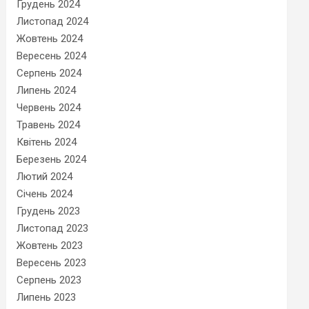
Грудень 2024
Листопад 2024
Жовтень 2024
Вересень 2024
Серпень 2024
Липень 2024
Червень 2024
Травень 2024
Квітень 2024
Березень 2024
Лютий 2024
Січень 2024
Грудень 2023
Листопад 2023
Жовтень 2023
Вересень 2023
Серпень 2023
Липень 2023