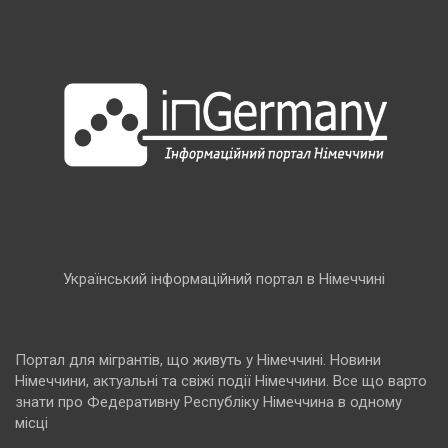
Український інформаційний портал в Німеччині
Портал для мігрантів, що живуть у Німеччині. Новини
Німеччини, актуальні та свіжі події Німеччини. Все що варто
знати про Федеративну Республіку Німеччина в одному
місці