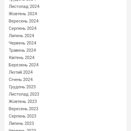
Листопад 2024
Жовтень 2024
Вересень 2024
Серпень 2024
Липень 2024
Червень 2024
Травень 2024
Квітень 2024
Березень 2024
Лютий 2024
Січень 2024
Грудень 2023
Листопад 2023
Жовтень 2023
Вересень 2023
Серпень 2023
Липень 2023
Червень 2023