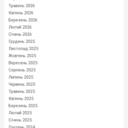
Травень 2026
Квітень 2026
Березень 2026
Лютий 2026
Січень 2026
Грудень 2025
Листопад 2025
Жовтень 2025
Вересень 2025
Серпень 2025
Липень 2025
Червень 2025
Травень 2025
Квітень 2025
Березень 2025
Лютий 2025
Січень 2025
Грудень 2024