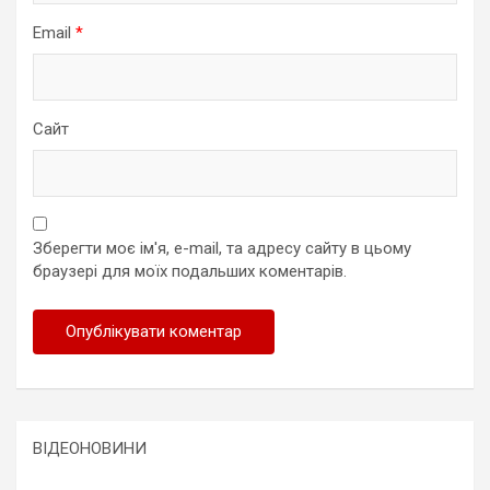
Email
*
Сайт
Зберегти моє ім'я, e-mail, та адресу сайту в цьому
браузері для моїх подальших коментарів.
ВІДЕОНОВИНИ