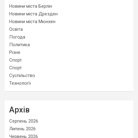
Новини міста Берлін
Новини міста Дрезден
Новини міста Мюнхен
Освіта
Погода
Политика
Різне
Спорт
Спорт
Суспільство
Технології
Архів
Серпень 2026
Липень 2026
Червень 2026