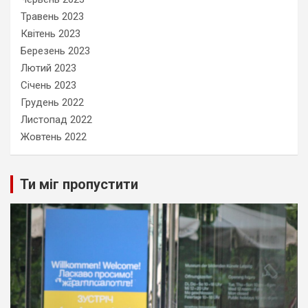
Травень 2023
Квітень 2023
Березень 2023
Лютий 2023
Січень 2023
Грудень 2022
Листопад 2022
Жовтень 2022
Ти міг пропустити