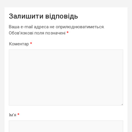
Залишити відповідь
Ваша e-mail адреса не оприлюднюватиметься.
Обов’язкові поля позначені
*
Коментар
*
Ім'я
*