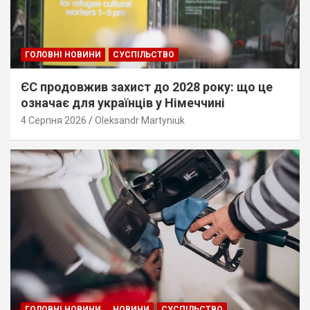
ГОЛОВНІ НОВИНИ
СУСПІЛЬСТВО
ЄС продовжив захист до 2028 року: що це
означає для українців у Німеччині
4 Серпня 2026
Oleksandr Martyniuk
ГОЛОВНІ НОВИНИ
НОВИНИ
СУСПІЛЬСТВО