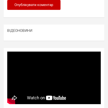
ВІДЕОНОВИНИ