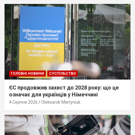
ГОЛОВНІ НОВИНИ
СУСПІЛЬСТВО
ЄС продовжив захист до 2028 року: що це
означає для українців у Німеччині
4 Серпня 2026
Oleksandr Martyniuk