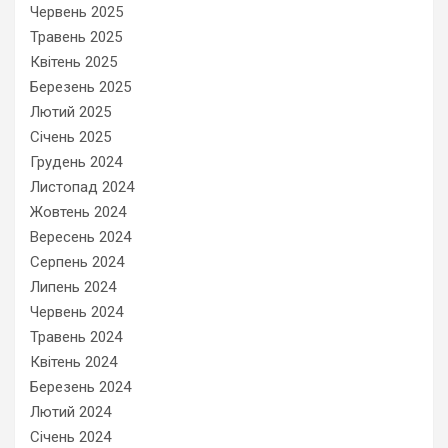
Червень 2025
Травень 2025
Квітень 2025
Березень 2025
Лютий 2025
Січень 2025
Грудень 2024
Листопад 2024
Жовтень 2024
Вересень 2024
Серпень 2024
Липень 2024
Червень 2024
Травень 2024
Квітень 2024
Березень 2024
Лютий 2024
Січень 2024