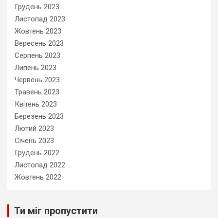
Грудень 2023
Листопад 2023
Жовтень 2023
Вересень 2023
Серпень 2023
Липень 2023
Червень 2023
Травень 2023
Квітень 2023
Березень 2023
Лютий 2023
Січень 2023
Грудень 2022
Листопад 2022
Жовтень 2022
Ти міг пропустити