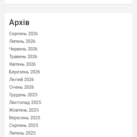
Архів
Серпень 2026
Липень 2026
Червень 2026
Травень 2026
Квітень 2026
Березень 2026
Лютий 2026
Січень 2026
Грудень 2025
Листопад 2025
Жовтень 2025
Вересень 2025
Серпень 2025
Липень 2025