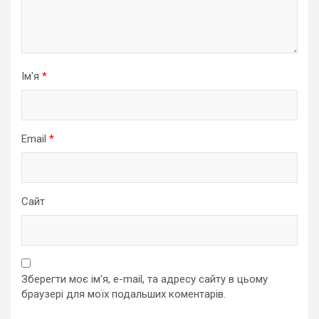
Ім'я
*
Email
*
Сайт
Зберегти моє ім'я, e-mail, та адресу сайту в цьому
браузері для моїх подальших коментарів.