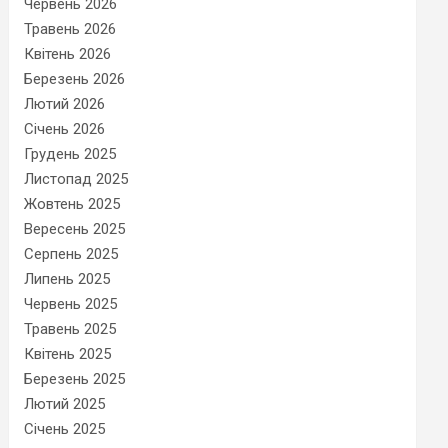
Червень 2026
Травень 2026
Квітень 2026
Березень 2026
Лютий 2026
Січень 2026
Грудень 2025
Листопад 2025
Жовтень 2025
Вересень 2025
Серпень 2025
Липень 2025
Червень 2025
Травень 2025
Квітень 2025
Березень 2025
Лютий 2025
Січень 2025