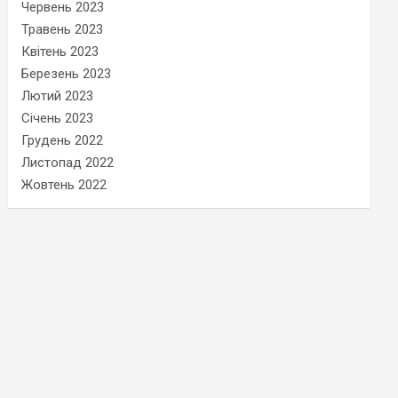
Червень 2023
Травень 2023
Квітень 2023
Березень 2023
Лютий 2023
Січень 2023
Грудень 2022
Листопад 2022
Жовтень 2022