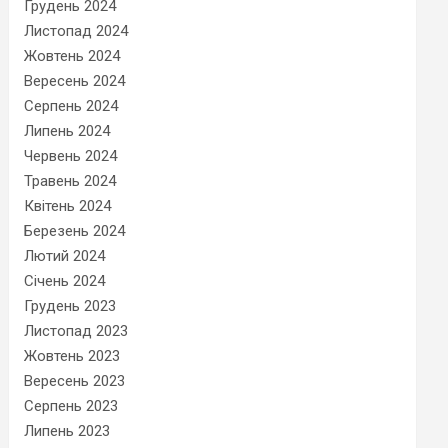
Грудень 2024
Листопад 2024
Жовтень 2024
Вересень 2024
Серпень 2024
Липень 2024
Червень 2024
Травень 2024
Квітень 2024
Березень 2024
Лютий 2024
Січень 2024
Грудень 2023
Листопад 2023
Жовтень 2023
Вересень 2023
Серпень 2023
Липень 2023