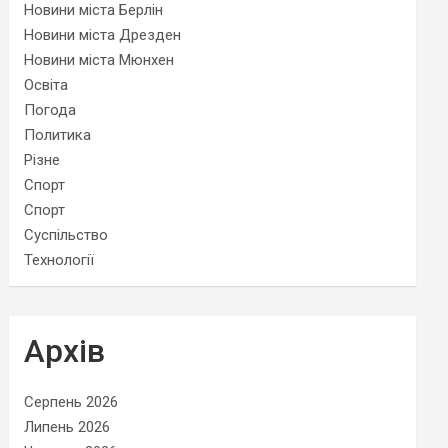
Новини міста Берлін
Новини міста Дрезден
Новини міста Мюнхен
Освіта
Погода
Политика
Різне
Спорт
Спорт
Суспільство
Технології
Архів
Серпень 2026
Липень 2026