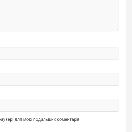
браузері для моїх подальших коментарів.