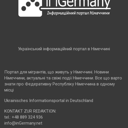
Український інформаційний портал в Німеччині
Портал для мігрантів, що живуть у Німеччині. Новини
Німеччини, актуальні та свіжі події Німеччини. Все що варто
знати про Федеративну Республіку Німеччина в одному
місці
Ukrainisches Informationsportal in Deutschland
KONTAKT ZUR REDAKTION:
tel.: +48 889 324 936
info@inGermany.net