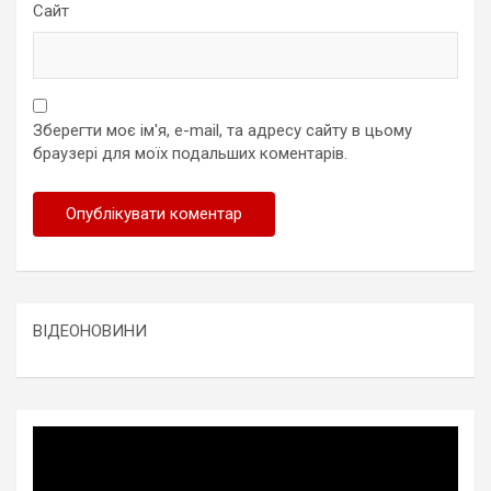
Сайт
Зберегти моє ім'я, e-mail, та адресу сайту в цьому
браузері для моїх подальших коментарів.
ВІДЕОНОВИНИ