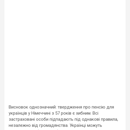
Висновок однозначний: твердження про пенсію для
українців у Німеччині з 57 років є хибним. Всі
застраховані особи підпадають під однакові правила,
незалежно від громадянства. Українці можуть