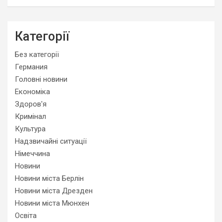
Категорії
Без категорії
Германия
Головні новини
Економіка
Здоров'я
Кримінал
Культура
Надзвичайні ситуації
Німеччина
Новини
Новини міста Берлін
Новини міста Дрезден
Новини міста Мюнхен
Освіта