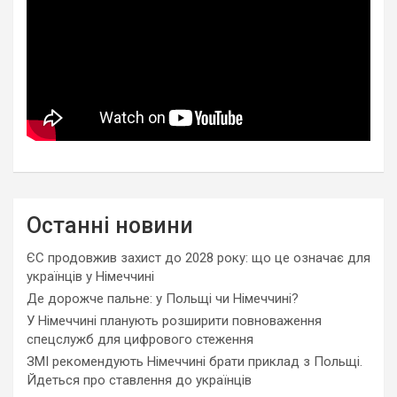
Останні новини
ЄС продовжив захист до 2028 року: що це означає для
українців у Німеччині
Де дорожче пальне: у Польщі чи Німеччині?
У Німеччині планують розширити повноваження
спецслужб для цифрового стеження
ЗМІ рекомендують Німеччині брати приклад з Польщі.
Йдеться про ставлення до українців