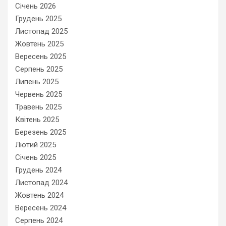
Січень 2026
Грудень 2025
Листопад 2025
Жовтень 2025
Вересень 2025
Серпень 2025
Липень 2025
Червень 2025
Травень 2025
Квітень 2025
Березень 2025
Лютий 2025
Січень 2025
Грудень 2024
Листопад 2024
Жовтень 2024
Вересень 2024
Серпень 2024