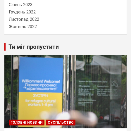
Січень 2023
Грудень 2022
Листопад 2022
Жовтень 2022
Ти міг пропустити
ГОЛОВНІ НОВИНИ
СУСПІЛЬСТВО