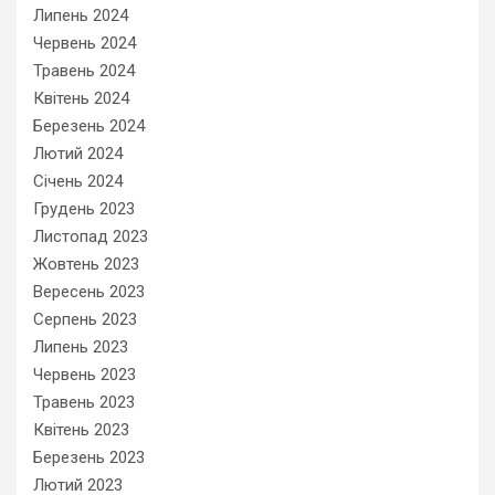
Липень 2024
Червень 2024
Травень 2024
Квітень 2024
Березень 2024
Лютий 2024
Січень 2024
Грудень 2023
Листопад 2023
Жовтень 2023
Вересень 2023
Серпень 2023
Липень 2023
Червень 2023
Травень 2023
Квітень 2023
Березень 2023
Лютий 2023