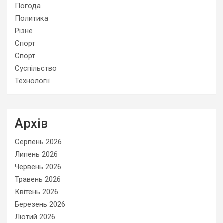
Погода
Политика
Різне
Спорт
Спорт
Суспільство
Технології
Архів
Серпень 2026
Липень 2026
Червень 2026
Травень 2026
Квітень 2026
Березень 2026
Лютий 2026