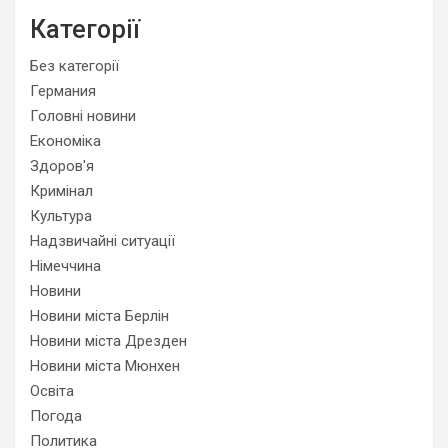
Категорії
Без категорії
Германия
Головні новини
Економіка
Здоров'я
Кримінал
Культура
Надзвичайні ситуації
Німеччина
Новини
Новини міста Берлін
Новини міста Дрезден
Новини міста Мюнхен
Освіта
Погода
Политика