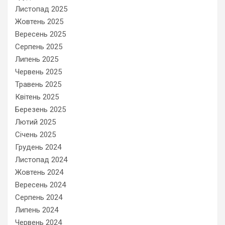
Листопад 2025
Жовтень 2025
Вересень 2025
Серпень 2025
Липень 2025
Червень 2025
Травень 2025
Квітень 2025
Березень 2025
Лютий 2025
Січень 2025
Грудень 2024
Листопад 2024
Жовтень 2024
Вересень 2024
Серпень 2024
Липень 2024
Червень 2024