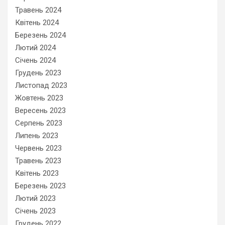
Травень 2024
Квітень 2024
Березень 2024
Лютий 2024
Січень 2024
Грудень 2023
Листопад 2023
Жовтень 2023
Вересень 2023
Серпень 2023
Липень 2023
Червень 2023
Травень 2023
Квітень 2023
Березень 2023
Лютий 2023
Січень 2023
Грудень 2022