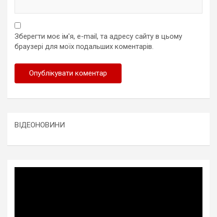
Зберегти моє ім'я, e-mail, та адресу сайту в цьому
браузері для моїх подальших коментарів.
ВІДЕОНОВИНИ