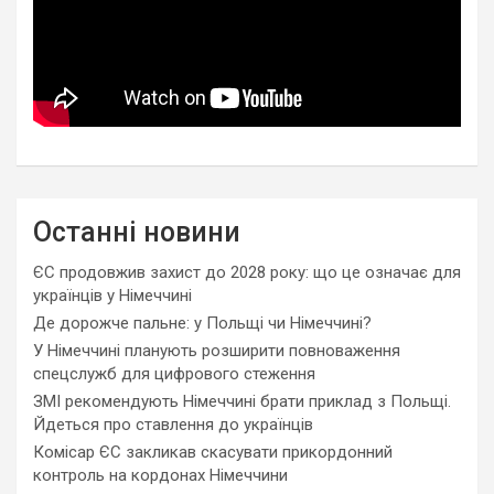
Останні новини
ЄС продовжив захист до 2028 року: що це означає для
українців у Німеччині
Де дорожче пальне: у Польщі чи Німеччині?
У Німеччині планують розширити повноваження
спецслужб для цифрового стеження
ЗМІ рекомендують Німеччині брати приклад з Польщі.
Йдеться про ставлення до українців
Комісар ЄС закликав скасувати прикордонний
контроль на кордонах Німеччини