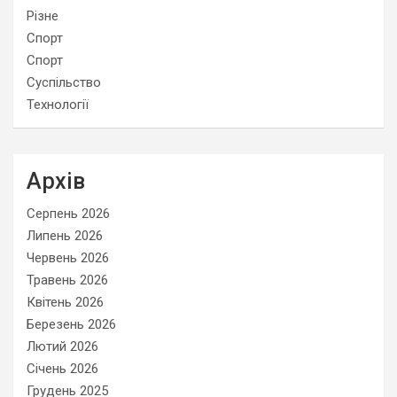
Різне
Спорт
Спорт
Суспільство
Технології
Архів
Серпень 2026
Липень 2026
Червень 2026
Травень 2026
Квітень 2026
Березень 2026
Лютий 2026
Січень 2026
Грудень 2025