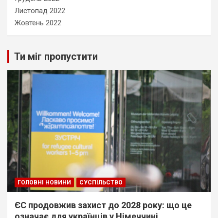
Листопад 2022
Жовтень 2022
Ти міг пропустити
ГОЛОВНІ НОВИНИ
СУСПІЛЬСТВО
ЄС продовжив захист до 2028 року: що це
означає для українців у Німеччині