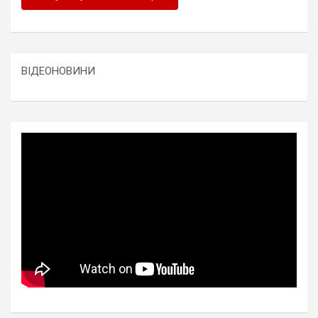
ВІДЕОНОВИНИ