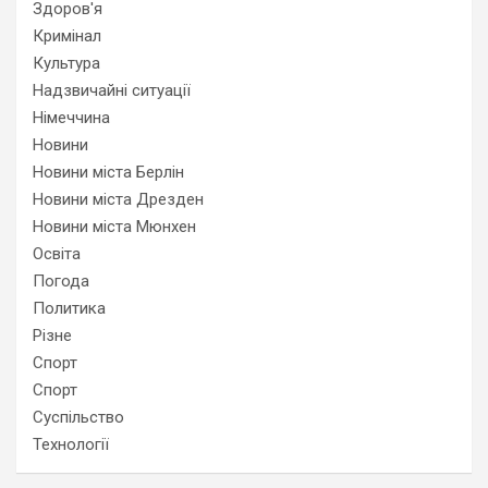
Здоров'я
Кримінал
Культура
Надзвичайні ситуації
Німеччина
Новини
Новини міста Берлін
Новини міста Дрезден
Новини міста Мюнхен
Освіта
Погода
Политика
Різне
Спорт
Спорт
Суспільство
Технології