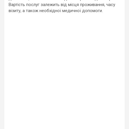
Вартість послуг залежить від місця проживання, часу
візиту, а також необхідної медичної допомоги.