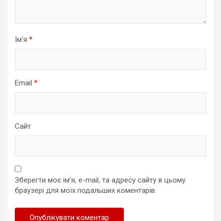
Ім'я
*
Email
*
Сайт
Зберегти моє ім'я, e-mail, та адресу сайту в цьому
браузері для моїх подальших коментарів.