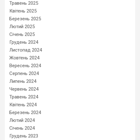
Травень 2025
Квітень 2025
Березень 2025
Лютий 2025
Січень 2025
Грудень 2024
Листопад 2024
Жовтень 2024
Вересень 2024
Серпень 2024
Липень 2024
Червень 2024
Травень 2024
Квітень 2024
Березень 2024
Лютий 2024
Січень 2024
Грудень 2023