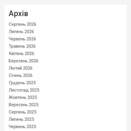
Архів
Серпень 2026
Липень 2026
Червень 2026
Травень 2026
Квітень 2026
Березень 2026
Лютий 2026
Січень 2026
Грудень 2025
Листопад 2025
Жовтень 2025
Вересень 2025
Серпень 2025
Липень 2025
Червень 2025