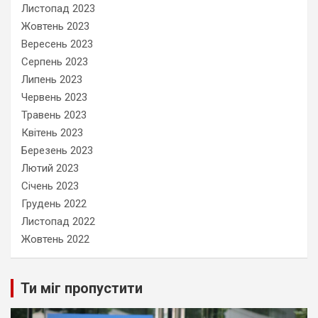
Листопад 2023
Жовтень 2023
Вересень 2023
Серпень 2023
Липень 2023
Червень 2023
Травень 2023
Квітень 2023
Березень 2023
Лютий 2023
Січень 2023
Грудень 2022
Листопад 2022
Жовтень 2022
Ти міг пропустити