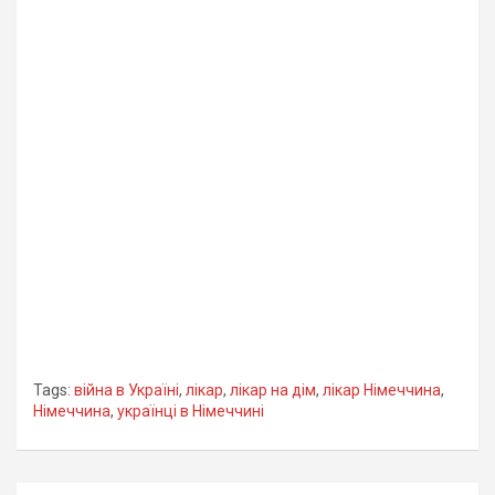
Tags:
війна в Україні
,
лікар
,
лікар на дім
,
лікар Німеччина
,
Німеччина
,
українці в Німеччині