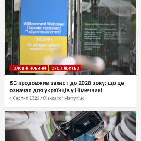
ГОЛОВНІ НОВИНИ
СУСПІЛЬСТВО
ЄС продовжив захист до 2028 року: що це
означає для українців у Німеччині
4 Серпня 2026
Oleksandr Martyniuk