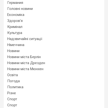
Германия
Головні новини
Економіка
Здоров'я
Кримінал
Культура
Надзвичайні ситуації
Німеччина
Новини
Новини міста Берлін
Новини міста Дрезден
Новини міста Мюнхен
Освіта
Погода
Политика
Різне
Спорт
Спорт