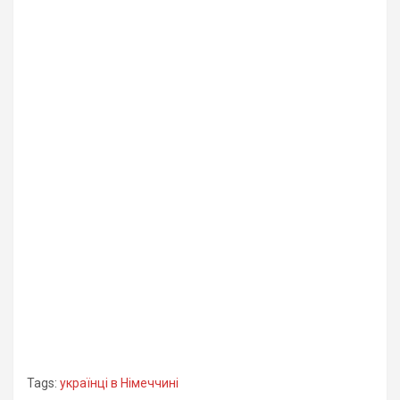
Tags:
українці в Німеччині