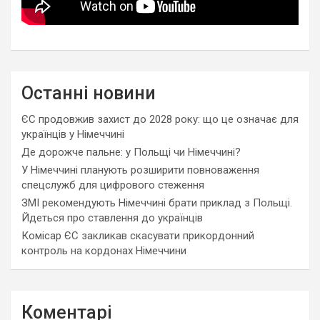
Останні новини
ЄС продовжив захист до 2028 року: що це означає для
українців у Німеччині
Де дорожче пальне: у Польщі чи Німеччині?
У Німеччині планують розширити повноваження
спецслужб для цифрового стеження
ЗМІ рекомендують Німеччині брати приклад з Польщі.
Йдеться про ставлення до українців
Комісар ЄС закликав скасувати прикордонний
контроль на кордонах Німеччини
Коментарі