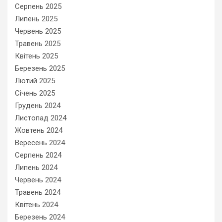
Серпень 2025
Липень 2025
Червень 2025
Травень 2025
Квітень 2025
Березень 2025
Лютий 2025
Січень 2025
Грудень 2024
Листопад 2024
Жовтень 2024
Вересень 2024
Серпень 2024
Липень 2024
Червень 2024
Травень 2024
Квітень 2024
Березень 2024