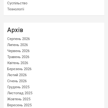
Суспільство
Технології
Архів
Серпень 2026
Липень 2026
Червень 2026
Травень 2026
Квітень 2026
Березень 2026
Лютий 2026
Січень 2026
Грудень 2025
Листопад 2025
Жовтень 2025
Вересень 2025