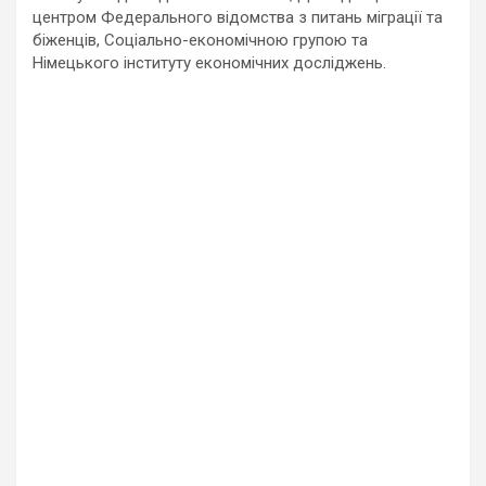
центром Федерального відомства з питань міграції та
біженців, Соціально-економічною групою та
Німецького інституту економічних досліджень.