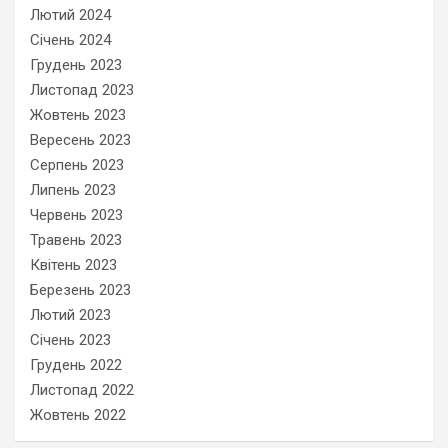
Лютий 2024
Січень 2024
Грудень 2023
Листопад 2023
Жовтень 2023
Вересень 2023
Серпень 2023
Липень 2023
Червень 2023
Травень 2023
Квітень 2023
Березень 2023
Лютий 2023
Січень 2023
Грудень 2022
Листопад 2022
Жовтень 2022