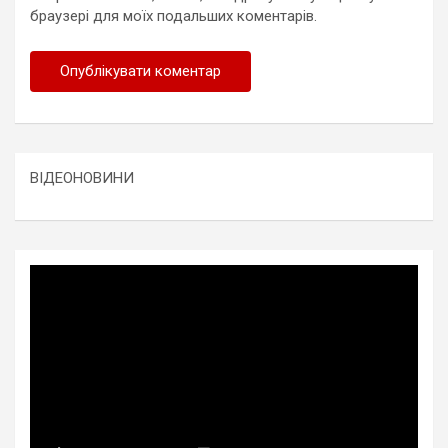
браузері для моїх подальших коментарів.
ВІДЕОНОВИНИ