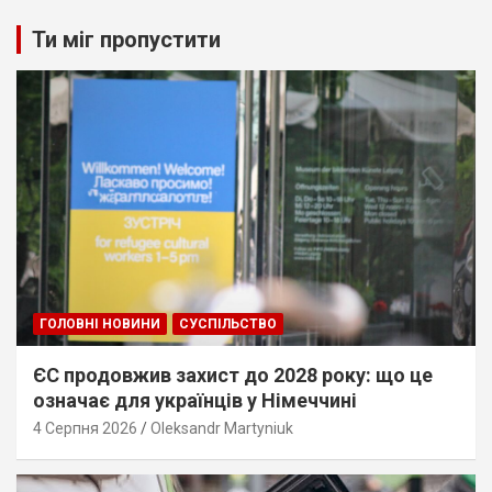
Ти міг пропустити
ГОЛОВНІ НОВИНИ
СУСПІЛЬСТВО
ЄС продовжив захист до 2028 року: що це
означає для українців у Німеччині
4 Серпня 2026
Oleksandr Martyniuk