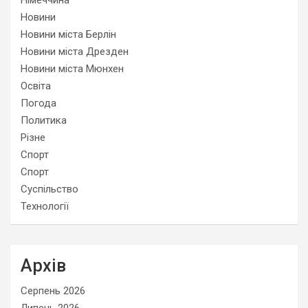
Німеччина
Новини
Новини міста Берлін
Новини міста Дрезден
Новини міста Мюнхен
Освіта
Погода
Политика
Різне
Спорт
Спорт
Суспільство
Технології
Архів
Серпень 2026