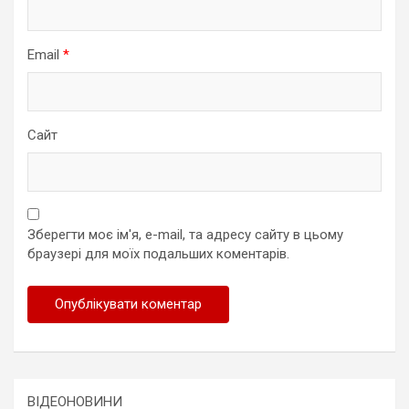
Email
*
Сайт
Зберегти моє ім'я, e-mail, та адресу сайту в цьому
браузері для моїх подальших коментарів.
ВІДЕОНОВИНИ