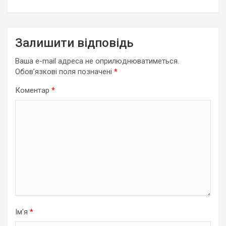
Залишити відповідь
Ваша e-mail адреса не оприлюднюватиметься.
Обов’язкові поля позначені
*
Коментар
*
Ім'я
*