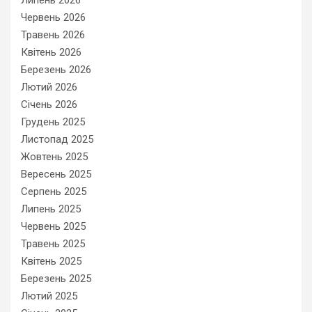
Липень 2026
Червень 2026
Травень 2026
Квітень 2026
Березень 2026
Лютий 2026
Січень 2026
Грудень 2025
Листопад 2025
Жовтень 2025
Вересень 2025
Серпень 2025
Липень 2025
Червень 2025
Травень 2025
Квітень 2025
Березень 2025
Лютий 2025