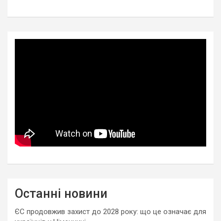
Останні новини
ЄС продовжив захист до 2028 року: що це означає для