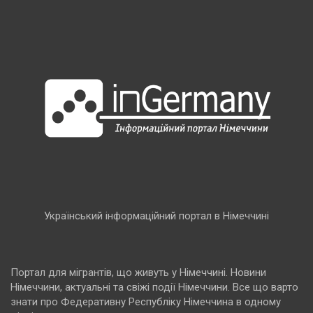
Український інформаційний портал в Німеччині
Портал для мігрантів, що живуть у Німеччині. Новини
Німеччини, актуальні та свіжі події Німеччини. Все що варто
знати про Федеративну Республіку Німеччина в одному