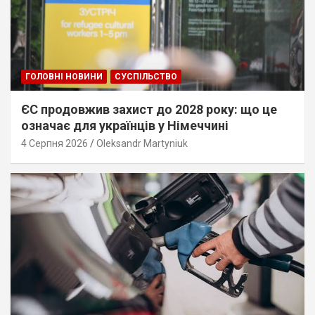
ГОЛОВНІ НОВИНИ
СУСПІЛЬСТВО
ЄС продовжив захист до 2028 року: що це
означає для українців у Німеччині
4 Серпня 2026
Oleksandr Martyniuk