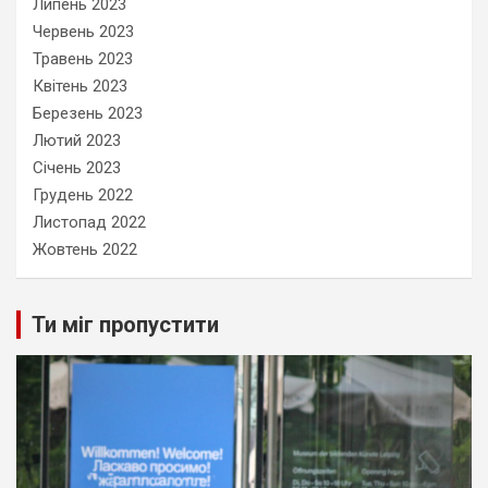
Липень 2023
Червень 2023
Травень 2023
Квітень 2023
Березень 2023
Лютий 2023
Січень 2023
Грудень 2022
Листопад 2022
Жовтень 2022
Ти міг пропустити