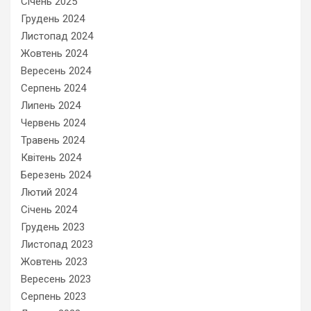
Січень 2025
Грудень 2024
Листопад 2024
Жовтень 2024
Вересень 2024
Серпень 2024
Липень 2024
Червень 2024
Травень 2024
Квітень 2024
Березень 2024
Лютий 2024
Січень 2024
Грудень 2023
Листопад 2023
Жовтень 2023
Вересень 2023
Серпень 2023