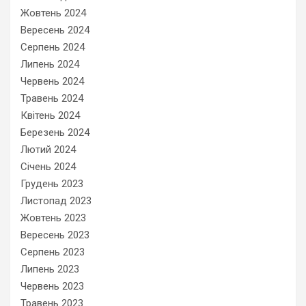
Жовтень 2024
Вересень 2024
Серпень 2024
Липень 2024
Червень 2024
Травень 2024
Квітень 2024
Березень 2024
Лютий 2024
Січень 2024
Грудень 2023
Листопад 2023
Жовтень 2023
Вересень 2023
Серпень 2023
Липень 2023
Червень 2023
Травень 2023