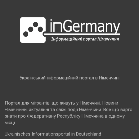
Український інформаційний портал в Німеччині
Портал для мігрантів, що живуть у Німеччині. Новини
Німеччини, актуальні та свіжі події Німеччини. Все що варто
знати про Федеративну Республіку Німеччина в одному
місці
Ukrainisches Informationsportal in Deutschland