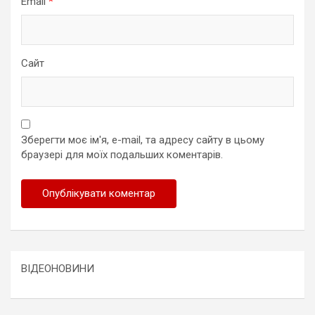
Email
*
Сайт
Зберегти моє ім'я, e-mail, та адресу сайту в цьому
браузері для моїх подальших коментарів.
ВІДЕОНОВИНИ