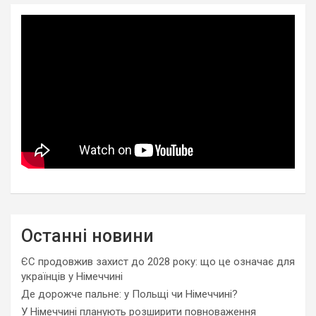
Останні новини
ЄС продовжив захист до 2028 року: що це означає для
українців у Німеччині
Де дорожче пальне: у Польщі чи Німеччині?
У Німеччині планують розширити повноваження