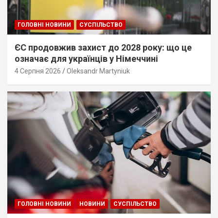
ГОЛОВНІ НОВИНИ
СУСПІЛЬСТВО
ЄС продовжив захист до 2028 року: що це
означає для українців у Німеччині
4 Серпня 2026
Oleksandr Martyniuk
ГОЛОВНІ НОВИНИ
НОВИНИ
СУСПІЛЬСТВО