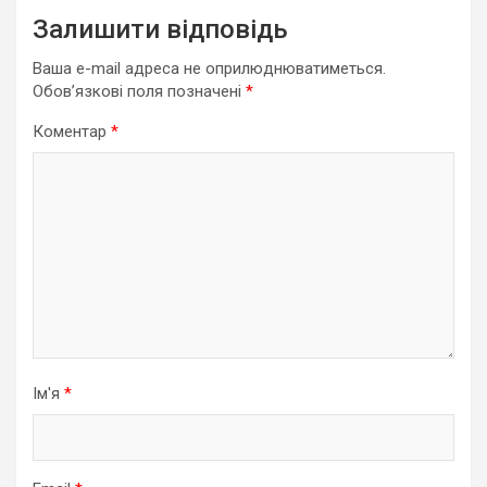
Залишити відповідь
Ваша e-mail адреса не оприлюднюватиметься.
Обов’язкові поля позначені
*
Коментар
*
Ім'я
*