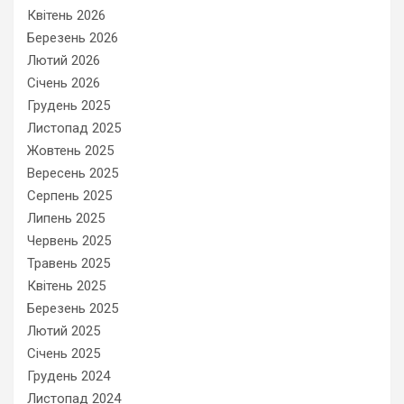
Квітень 2026
Березень 2026
Лютий 2026
Січень 2026
Грудень 2025
Листопад 2025
Жовтень 2025
Вересень 2025
Серпень 2025
Липень 2025
Червень 2025
Травень 2025
Квітень 2025
Березень 2025
Лютий 2025
Січень 2025
Грудень 2024
Листопад 2024