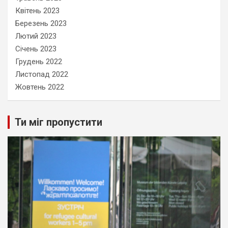
Квітень 2023
Березень 2023
Лютий 2023
Січень 2023
Грудень 2022
Листопад 2022
Жовтень 2022
Ти міг пропустити