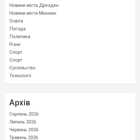
Новини міста Дрезден
Новини міста Мюнхен
Освіта
Погода
Политика
Різне
Спорт
Спорт
Суспільство
Технології
Архів
Серпень 2026
Липень 2026
Червень 2026
Травень 2026