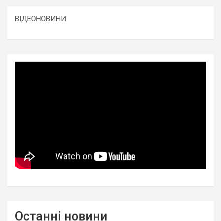
ВІДЕОНОВИНИ
Останні новини