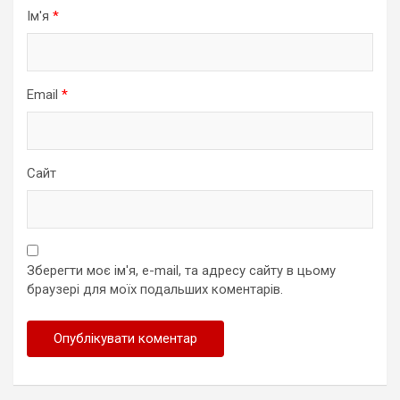
Ім'я
*
Email
*
Сайт
Зберегти моє ім'я, e-mail, та адресу сайту в цьому
браузері для моїх подальших коментарів.