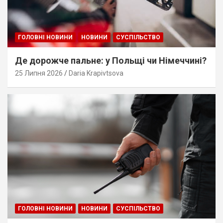
ГОЛОВНІ НОВИНИ
НОВИНИ
СУСПІЛЬСТВО
Де дорожче пальне: у Польщі чи Німеччині?
25 Липня 2026
Daria Krapivtsova
ГОЛОВНІ НОВИНИ
НОВИНИ
СУСПІЛЬСТВО