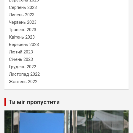
Вересень 2023
Серпень 2023
Липень 2023
Червень 2023
Травень 2023
Квітень 2023
Березень 2023
Лютий 2023
Січень 2023
Грудень 2022
Листопад 2022
Жовтень 2022
Ти міг пропустити