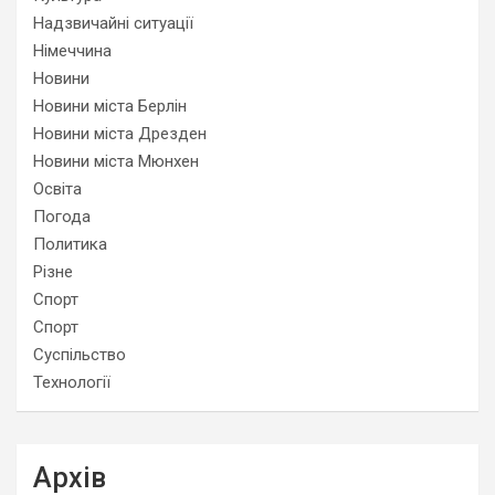
Надзвичайні ситуації
Німеччина
Новини
Новини міста Берлін
Новини міста Дрезден
Новини міста Мюнхен
Освіта
Погода
Политика
Різне
Спорт
Спорт
Суспільство
Технології
Архів