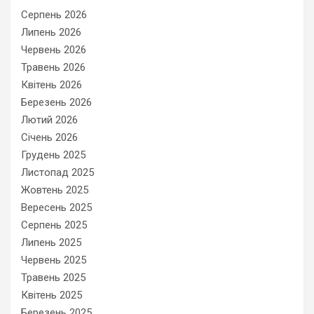
Серпень 2026
Липень 2026
Червень 2026
Травень 2026
Квітень 2026
Березень 2026
Лютий 2026
Січень 2026
Грудень 2025
Листопад 2025
Жовтень 2025
Вересень 2025
Серпень 2025
Липень 2025
Червень 2025
Травень 2025
Квітень 2025
Березень 2025