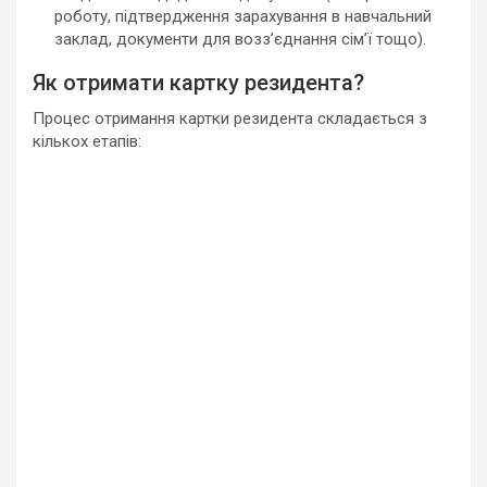
роботу, підтвердження зарахування в навчальний
заклад, документи для возз’єднання сім’ї тощо).
Як отримати картку резидента?
Процес отримання картки резидента складається з
кількох етапів: