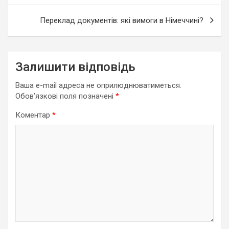
Переклад документів: які вимоги в Німеччині?
Залишити відповідь
Ваша e-mail адреса не оприлюднюватиметься.
Обов’язкові поля позначені
*
Коментар
*