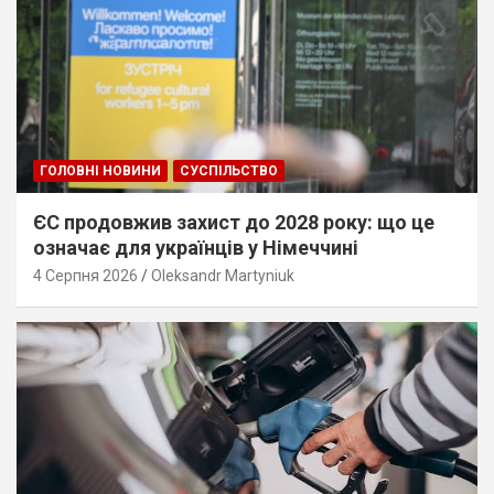
ГОЛОВНІ НОВИНИ
СУСПІЛЬСТВО
ЄС продовжив захист до 2028 року: що це
означає для українців у Німеччині
4 Серпня 2026
Oleksandr Martyniuk