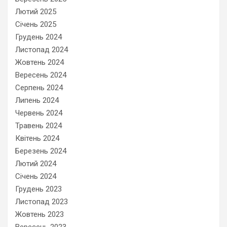
Лютий 2025
Січень 2025
Грудень 2024
Листопад 2024
Жовтень 2024
Вересень 2024
Серпень 2024
Липень 2024
Червень 2024
Травень 2024
Квітень 2024
Березень 2024
Лютий 2024
Січень 2024
Грудень 2023
Листопад 2023
Жовтень 2023