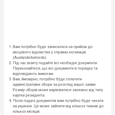
Вам потрібно буде записатися на прийом до
місцевого відомства у справах іноземців
(Ausländerbehörde).
Під час візиту подайте всі необхідні документи.
Переконайтеся, що всі документи в порядку та
відповідають вимогам.
Вам, ймовірно, потрібно буде сплатити
адміністративні збори за розгляд вашої заяви.
Розмір зборів може варіюватися залежно від типу
картки резидента.
Після подачі документів вам потрібно буде чекати
на рішення. Це може зайняти від кількох тижнів до
кількох місяців.