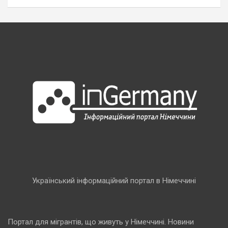
Український інформаційний портал в Німеччині
Портал для мігрантів, що живуть у Німеччині. Новини