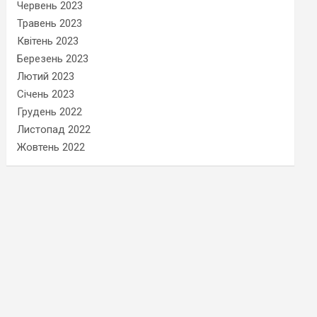
Червень 2023
Травень 2023
Квітень 2023
Березень 2023
Лютий 2023
Січень 2023
Грудень 2022
Листопад 2022
Жовтень 2022