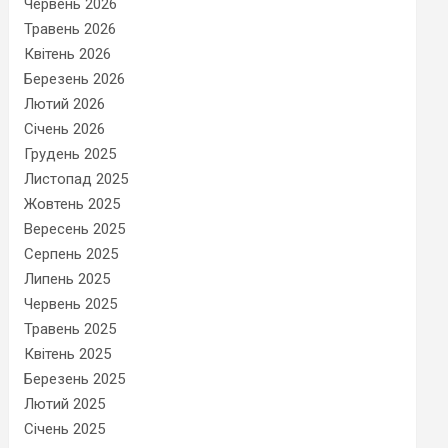
Червень 2026
Травень 2026
Квітень 2026
Березень 2026
Лютий 2026
Січень 2026
Грудень 2025
Листопад 2025
Жовтень 2025
Вересень 2025
Серпень 2025
Липень 2025
Червень 2025
Травень 2025
Квітень 2025
Березень 2025
Лютий 2025
Січень 2025