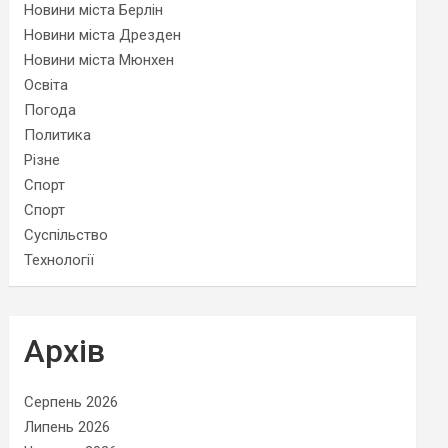
Новини міста Берлін
Новини міста Дрезден
Новини міста Мюнхен
Освіта
Погода
Политика
Різне
Спорт
Спорт
Суспільство
Технології
Архів
Серпень 2026
Липень 2026