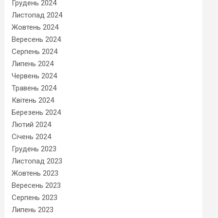
Грудень 2024
Листопад 2024
Жовтень 2024
Вересень 2024
Серпень 2024
Липень 2024
Червень 2024
Травень 2024
Квітень 2024
Березень 2024
Лютий 2024
Січень 2024
Грудень 2023
Листопад 2023
Жовтень 2023
Вересень 2023
Серпень 2023
Липень 2023