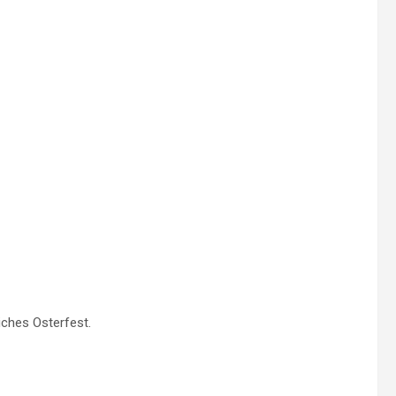
liches Osterfest.