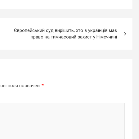
Європейський суд вирішить, хто з українців має
право на тимчасовий захист у Німеччині
ові поля позначені
*