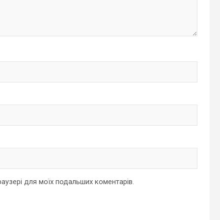
браузері для моїх подальших коментарів.