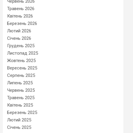
Червень 2026
Травень 2026
Квітень 2026
Березень 2026
Лютий 2026
Січень 2026
Грудень 2025
Листопад 2025
Жовтень 2025
Вересень 2025
Серпень 2025
Липень 2025
Червень 2025
Травень 2025
Квітень 2025
Березень 2025
Лютий 2025
Січень 2025