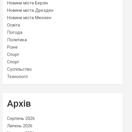
Новини міста Берлін
Новини міста Дрезден
Новини міста Мюнхен
Освіта
Погода
Политика
Різне
Спорт
Спорт
Суспільство
Технології
Архів
Серпень 2026
Липень 2026