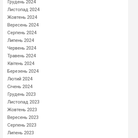
Грудень 2024
Листопад 2024
Жовтень 2024
Вересень 2024
Серпень 2024
Липень 2024
Червень 2024
Травень 2024
Квітень 2024
Березень 2024
Лютий 2024
Січень 2024
Грудень 2023
Листопад 2023
Жовтень 2023
Вересень 2023
Серпень 2023
Липень 2023