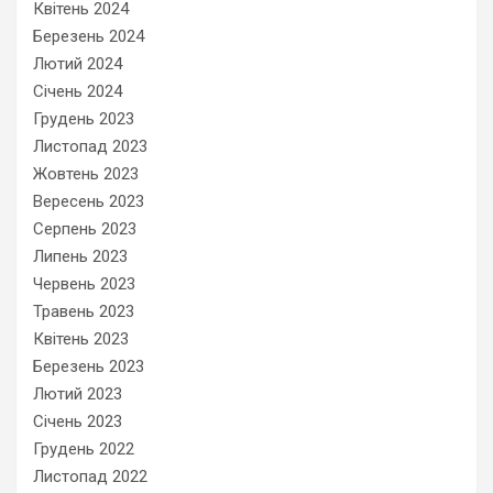
Квітень 2024
Березень 2024
Лютий 2024
Січень 2024
Грудень 2023
Листопад 2023
Жовтень 2023
Вересень 2023
Серпень 2023
Липень 2023
Червень 2023
Травень 2023
Квітень 2023
Березень 2023
Лютий 2023
Січень 2023
Грудень 2022
Листопад 2022