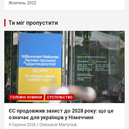
Жовтень 2022
Ти міг пропустити
ГОЛОВНІ НОВИНИ
СУСПІЛЬСТВО
ЄС продовжив захист до 2028 року: що це
означає для українців у Німеччині
4 Серпня 2026
Oleksandr Martyniuk