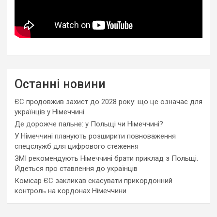
Останні новини
ЄС продовжив захист до 2028 року: що це означає для
українців у Німеччині
Де дорожче пальне: у Польщі чи Німеччині?
У Німеччині планують розширити повноваження
спецслужб для цифрового стеження
ЗМІ рекомендують Німеччині брати приклад з Польщі.
Йдеться про ставлення до українців
Комісар ЄС закликав скасувати прикордонний
контроль на кордонах Німеччини