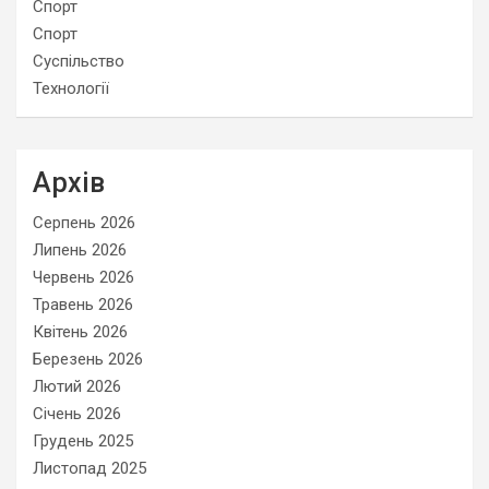
Спорт
Спорт
Суспільство
Технології
Архів
Серпень 2026
Липень 2026
Червень 2026
Травень 2026
Квітень 2026
Березень 2026
Лютий 2026
Січень 2026
Грудень 2025
Листопад 2025