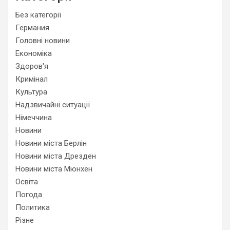
Без категорії
Германия
Головні новини
Економіка
Здоров'я
Кримінал
Культура
Надзвичайні ситуації
Німеччина
Новини
Новини міста Берлін
Новини міста Дрезден
Новини міста Мюнхен
Освіта
Погода
Политика
Різне