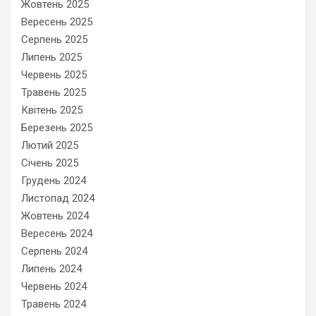
Жовтень 2025
Вересень 2025
Серпень 2025
Липень 2025
Червень 2025
Травень 2025
Квітень 2025
Березень 2025
Лютий 2025
Січень 2025
Грудень 2024
Листопад 2024
Жовтень 2024
Вересень 2024
Серпень 2024
Липень 2024
Червень 2024
Травень 2024