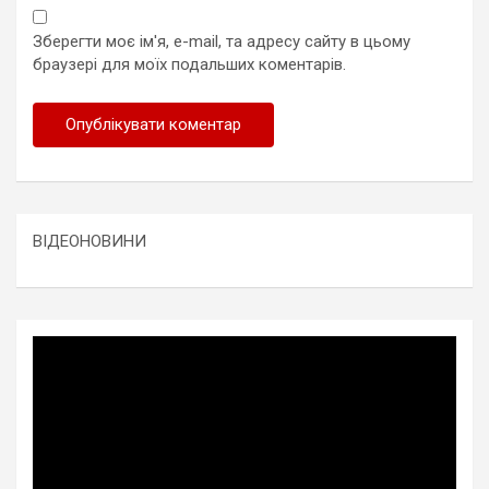
Зберегти моє ім'я, e-mail, та адресу сайту в цьому
браузері для моїх подальших коментарів.
ВІДЕОНОВИНИ