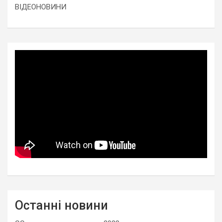
ВІДЕОНОВИНИ
Останні новини