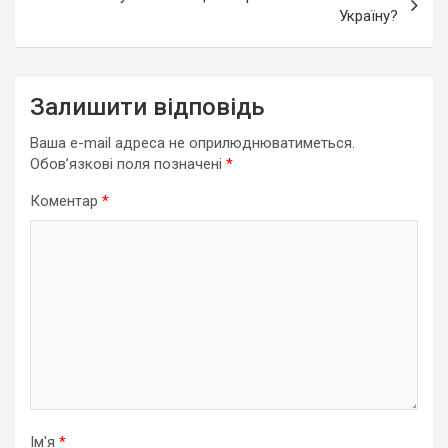
Україну?
Залишити відповідь
Ваша e-mail адреса не оприлюднюватиметься.
Обов’язкові поля позначені
*
Коментар
*
Ім'я
*