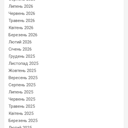
Липень 2026
Червень 2026
Травень 2026
Квітень 2026
Березень 2026
Лютий 2026
Січень 2026
Грудень 2025
Листопад 2025
Жовтень 2025
Вересень 2025
Серпень 2025
Липень 2025
Червень 2025
Травень 2025
Квітень 2025
Березень 2025
Лютий 2025