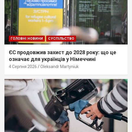
ГОЛОВНІ НОВИНИ
СУСПІЛЬСТВО
ЄС продовжив захист до 2028 року: що це
означає для українців у Німеччині
4 Серпня 2026
Oleksandr Martyniuk