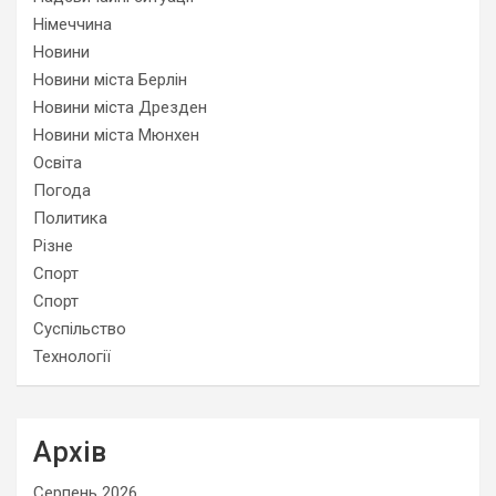
Німеччина
Новини
Новини міста Берлін
Новини міста Дрезден
Новини міста Мюнхен
Освіта
Погода
Политика
Різне
Спорт
Спорт
Суспільство
Технології
Архів
Серпень 2026