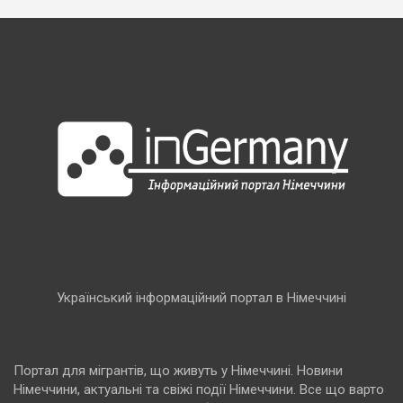
Український інформаційний портал в Німеччині
Портал для мігрантів, що живуть у Німеччині. Новини
Німеччини, актуальні та свіжі події Німеччини. Все що варто