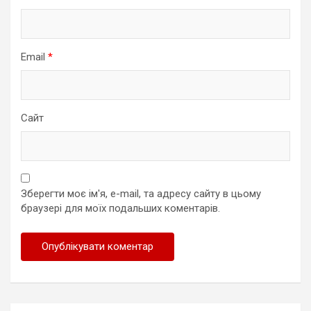
Email
*
Сайт
Зберегти моє ім'я, e-mail, та адресу сайту в цьому
браузері для моїх подальших коментарів.