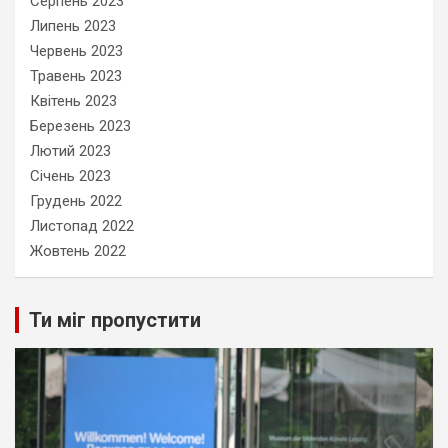
Серпень 2023
Липень 2023
Червень 2023
Травень 2023
Квітень 2023
Березень 2023
Лютий 2023
Січень 2023
Грудень 2022
Листопад 2022
Жовтень 2022
Ти міг пропустити