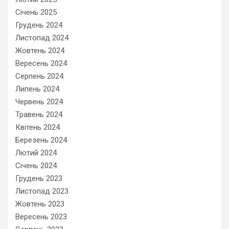
Січень 2025
Грудень 2024
Листопад 2024
Жовтень 2024
Вересень 2024
Серпень 2024
Липень 2024
Червень 2024
Травень 2024
Квітень 2024
Березень 2024
Лютий 2024
Січень 2024
Грудень 2023
Листопад 2023
Жовтень 2023
Вересень 2023