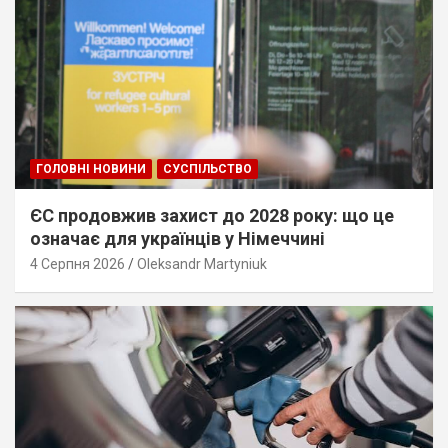
ГОЛОВНІ НОВИНИ
СУСПІЛЬСТВО
ЄС продовжив захист до 2028 року: що це
означає для українців у Німеччині
4 Серпня 2026
Oleksandr Martyniuk