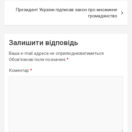
Президент України підписав закон про множинне
громадянство
Залишити відповідь
Ваша e-mail адреса не оприлюднюватиметься.
Обов’язкові поля позначені
*
Коментар
*