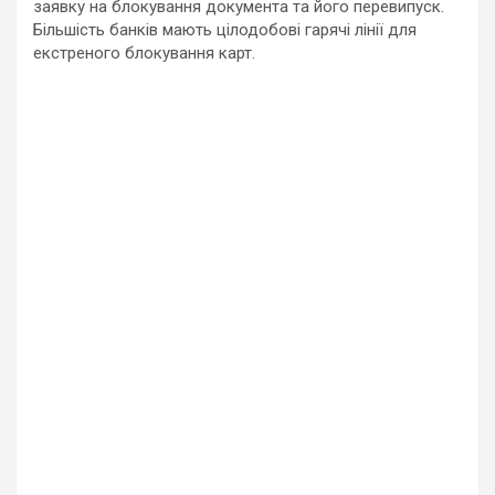
заявку на блокування документа та його перевипуск.
Більшість банків мають цілодобові гарячі лінії для
екстреного блокування карт.