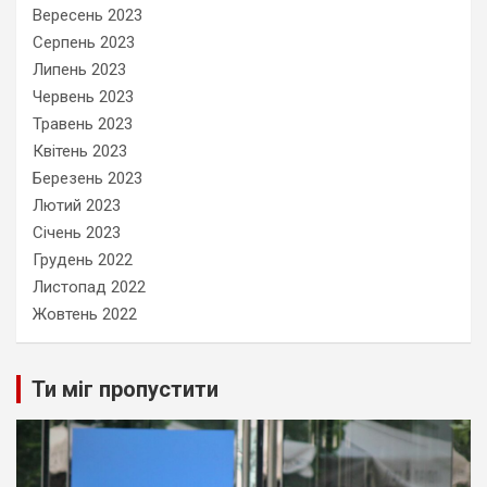
Вересень 2023
Серпень 2023
Липень 2023
Червень 2023
Травень 2023
Квітень 2023
Березень 2023
Лютий 2023
Січень 2023
Грудень 2022
Листопад 2022
Жовтень 2022
Ти міг пропустити