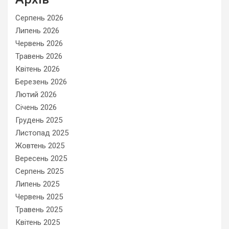
Серпень 2026
Липень 2026
Червень 2026
Травень 2026
Квітень 2026
Березень 2026
Лютий 2026
Січень 2026
Грудень 2025
Листопад 2025
Жовтень 2025
Вересень 2025
Серпень 2025
Липень 2025
Червень 2025
Травень 2025
Квітень 2025