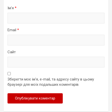
Ім'я
*
Email
*
Сайт
Зберегти моє ім'я, e-mail, та адресу сайту в цьому
браузері для моїх подальших коментарів.