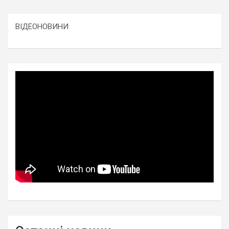
ВІДЕОНОВИНИ