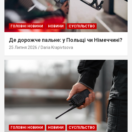
ГОЛОВНІ НОВИНИ
НОВИНИ
СУСПІЛЬСТВО
Де дорожче пальне: у Польщі чи Німеччині?
25 Липня 2026
Daria Krapivtsova
ГОЛОВНІ НОВИНИ
НОВИНИ
СУСПІЛЬСТВО