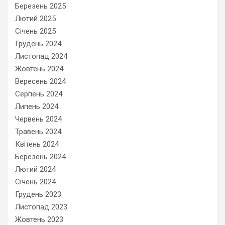
Березень 2025
Лютий 2025
Січень 2025
Грудень 2024
Листопад 2024
Жовтень 2024
Вересень 2024
Серпень 2024
Липень 2024
Червень 2024
Травень 2024
Квітень 2024
Березень 2024
Лютий 2024
Січень 2024
Грудень 2023
Листопад 2023
Жовтень 2023