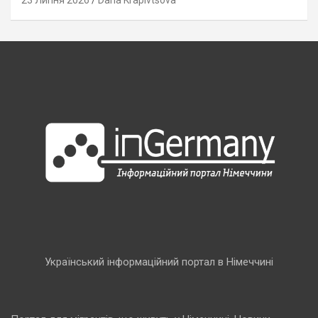
23 Липня 2026
Daria Krapivtsova
Український інформаційний портал в Німеччині