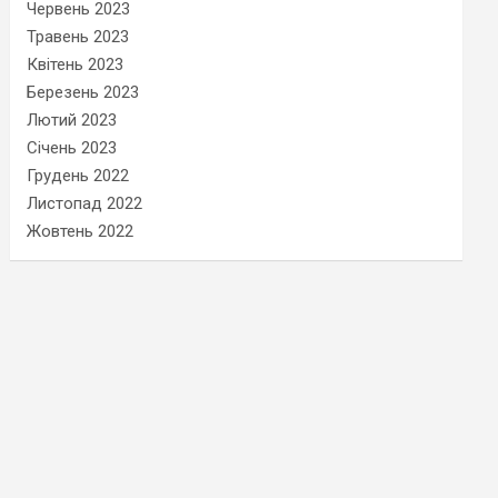
Червень 2023
Травень 2023
Квітень 2023
Березень 2023
Лютий 2023
Січень 2023
Грудень 2022
Листопад 2022
Жовтень 2022