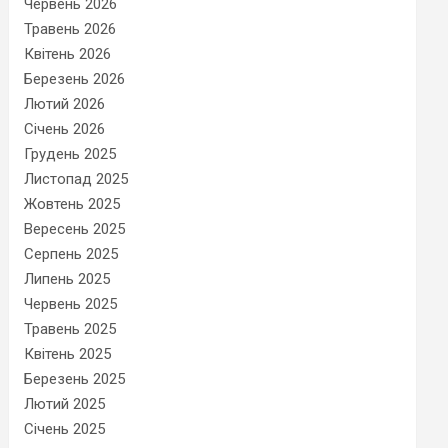
Червень 2026
Травень 2026
Квітень 2026
Березень 2026
Лютий 2026
Січень 2026
Грудень 2025
Листопад 2025
Жовтень 2025
Вересень 2025
Серпень 2025
Липень 2025
Червень 2025
Травень 2025
Квітень 2025
Березень 2025
Лютий 2025
Січень 2025