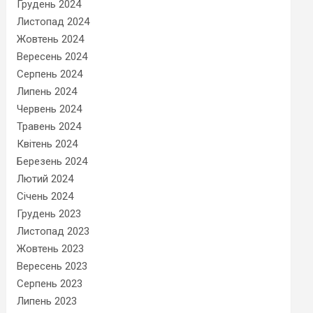
Грудень 2024
Листопад 2024
Жовтень 2024
Вересень 2024
Серпень 2024
Липень 2024
Червень 2024
Травень 2024
Квітень 2024
Березень 2024
Лютий 2024
Січень 2024
Грудень 2023
Листопад 2023
Жовтень 2023
Вересень 2023
Серпень 2023
Липень 2023