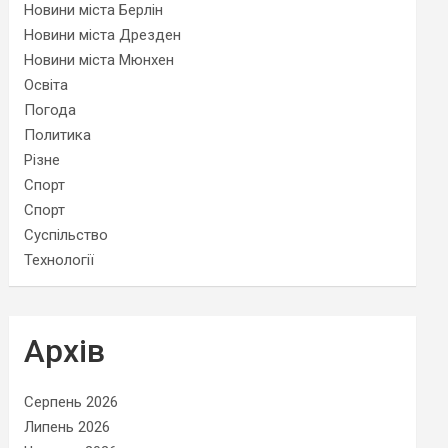
Новини міста Берлін
Новини міста Дрезден
Новини міста Мюнхен
Освіта
Погода
Политика
Різне
Спорт
Спорт
Суспільство
Технології
Архів
Серпень 2026
Липень 2026