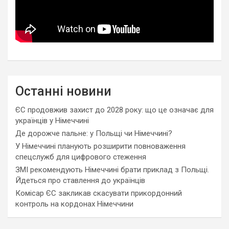
Останні новини
ЄС продовжив захист до 2028 року: що це означає для
українців у Німеччині
Де дорожче пальне: у Польщі чи Німеччині?
У Німеччині планують розширити повноваження
спецслужб для цифрового стеження
ЗМІ рекомендують Німеччині брати приклад з Польщі.
Йдеться про ставлення до українців
Комісар ЄС закликав скасувати прикордонний
контроль на кордонах Німеччини