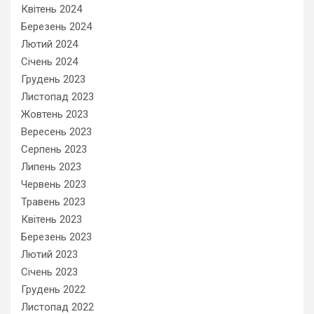
Квітень 2024
Березень 2024
Лютий 2024
Січень 2024
Грудень 2023
Листопад 2023
Жовтень 2023
Вересень 2023
Серпень 2023
Липень 2023
Червень 2023
Травень 2023
Квітень 2023
Березень 2023
Лютий 2023
Січень 2023
Грудень 2022
Листопад 2022