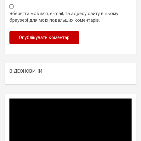
Зберегти моє ім'я, e-mail, та адресу сайту в цьому
браузері для моїх подальших коментарів.
ВІДЕОНОВИНИ