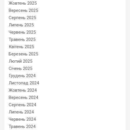
Жовтень 2025
Вересень 2025
Серпень 2025
Липень 2025
Червень 2025
Травень 2025
Квітень 2025
Березень 2025
Лютий 2025
Січень 2025
Грудень 2024
Листопад 2024
Жовтень 2024
Вересень 2024
Серпень 2024
Липень 2024
Червень 2024
Травень 2024