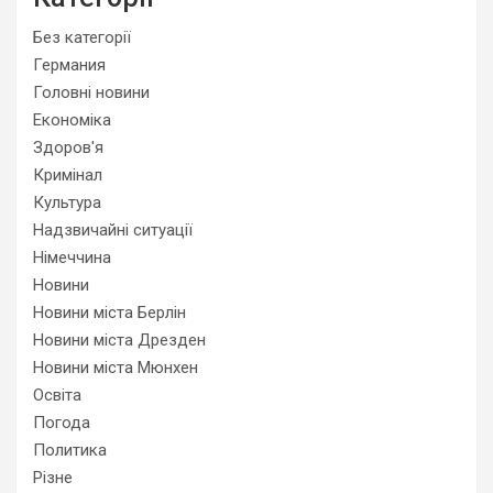
Без категорії
Германия
Головні новини
Економіка
Здоров'я
Кримінал
Культура
Надзвичайні ситуації
Німеччина
Новини
Новини міста Берлін
Новини міста Дрезден
Новини міста Мюнхен
Освіта
Погода
Политика
Різне