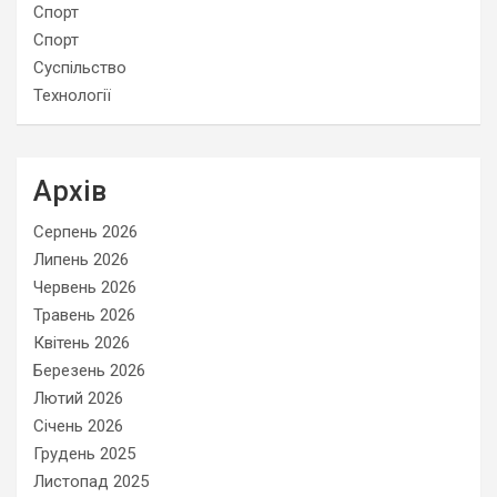
Спорт
Спорт
Суспільство
Технології
Архів
Серпень 2026
Липень 2026
Червень 2026
Травень 2026
Квітень 2026
Березень 2026
Лютий 2026
Січень 2026
Грудень 2025
Листопад 2025