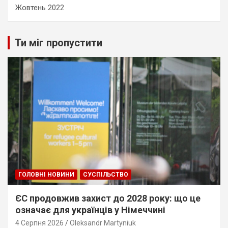
Жовтень 2022
Ти міг пропустити
ГОЛОВНІ НОВИНИ
СУСПІЛЬСТВО
ЄС продовжив захист до 2028 року: що це
означає для українців у Німеччині
4 Серпня 2026
Oleksandr Martyniuk