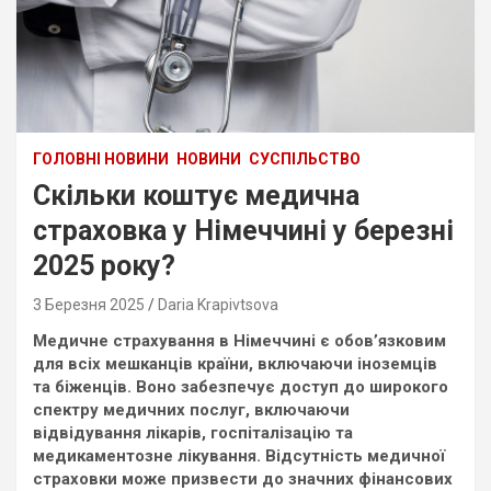
ГОЛОВНІ НОВИНИ
НОВИНИ
СУСПІЛЬСТВО
Скільки коштує медична
страховка у Німеччині у березні
2025 року?
3 Березня 2025
Daria Krapivtsova
Медичне страхування в Німеччині є обов’язковим
для всіх мешканців країни, включаючи іноземців
та біженців. Воно забезпечує доступ до широкого
спектру медичних послуг, включаючи
відвідування лікарів, госпіталізацію та
медикаментозне лікування. Відсутність медичної
страховки може призвести до значних фінансових