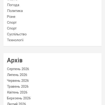
Погода
Политика
Різне
Спорт
Спорт
Суспільство
Технології
Архів
Серпень 2026
Липень 2026
Червень 2026
Травень 2026
Квітень 2026
Березень 2026
Лютий 2026