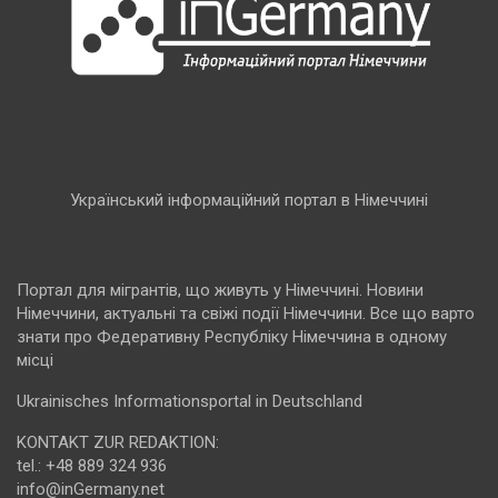
Український інформаційний портал в Німеччині
Портал для мігрантів, що живуть у Німеччині. Новини
Німеччини, актуальні та свіжі події Німеччини. Все що варто
знати про Федеративну Республіку Німеччина в одному
місці
Ukrainisches Informationsportal in Deutschland
KONTAKT ZUR REDAKTION:
tel.: +48 889 324 936
info@inGermany.net