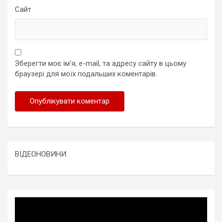
Сайт
Зберегти моє ім'я, e-mail, та адресу сайту в цьому
браузері для моїх подальших коментарів.
ВІДЕОНОВИНИ