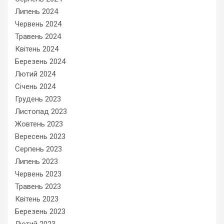
Липень 2024
Червень 2024
Травень 2024
Квітень 2024
Березень 2024
Лютий 2024
Січень 2024
Грудень 2023
Листопад 2023
Жовтень 2023
Вересень 2023
Серпень 2023
Липень 2023
Червень 2023
Травень 2023
Квітень 2023
Березень 2023