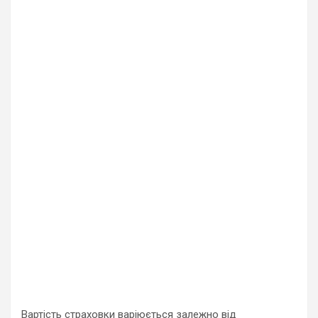
Вартість страховки варіюється залежно від