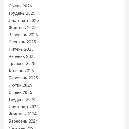
Січень 2026
Грудень 2025
Листопад 2025
Жовтень 2025
Вересень 2025
Серпень 2025
Липень 2025
Червень 2025
Травень 2025
Квітень 2025
Березень 2025
Лютий 2025
Січень 2025
Грудень 2024
Листопад 2024
Жовтень 2024
Вересень 2024
Серпень 2024