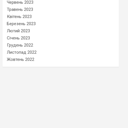
Червень 2023
Травень 2023
Квітень 2023
Березень 2023
Лютий 2023
Січень 2023
Грудень 2022
Листопад 2022
Жовтень 2022