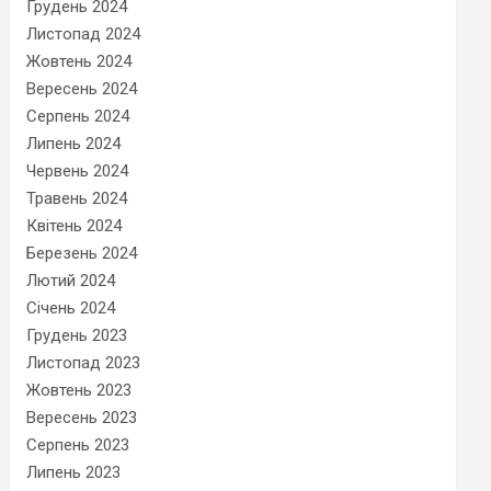
Грудень 2024
Листопад 2024
Жовтень 2024
Вересень 2024
Серпень 2024
Липень 2024
Червень 2024
Травень 2024
Квітень 2024
Березень 2024
Лютий 2024
Січень 2024
Грудень 2023
Листопад 2023
Жовтень 2023
Вересень 2023
Серпень 2023
Липень 2023