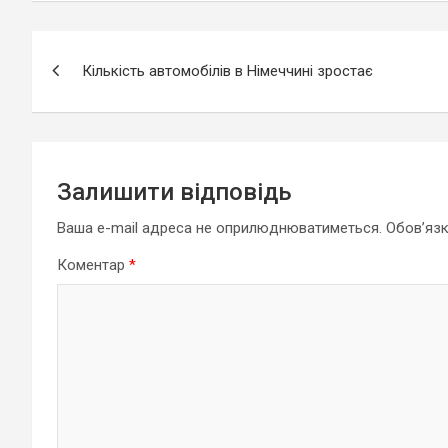
Навігація
Кількість автомобілів в Німеччині зростає
записів
Залишити відповідь
Ваша e-mail адреса не оприлюднюватиметься.
Обов’язк
Коментар
*