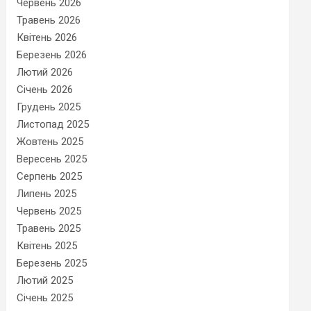
Червень 2026
Травень 2026
Квітень 2026
Березень 2026
Лютий 2026
Січень 2026
Грудень 2025
Листопад 2025
Жовтень 2025
Вересень 2025
Серпень 2025
Липень 2025
Червень 2025
Травень 2025
Квітень 2025
Березень 2025
Лютий 2025
Січень 2025