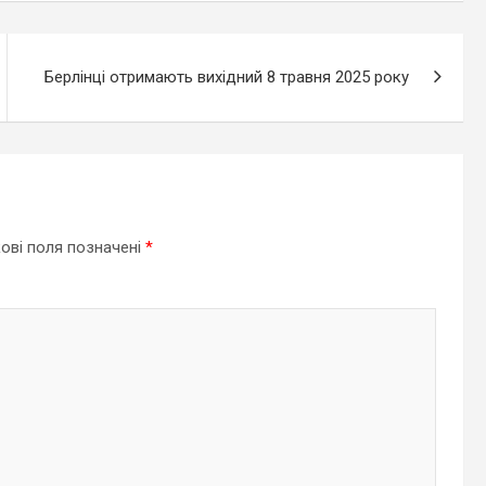
Берлінці отримають вихідний 8 травня 2025 року
ові поля позначені
*