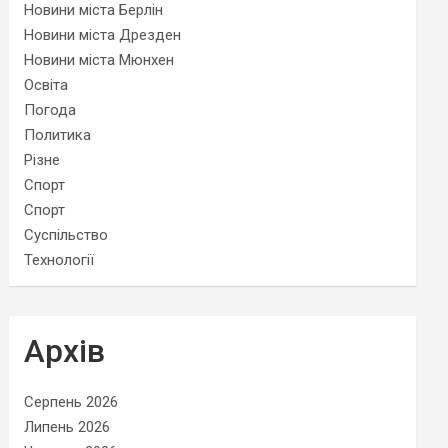
Новини міста Берлін
Новини міста Дрезден
Новини міста Мюнхен
Освіта
Погода
Политика
Різне
Спорт
Спорт
Суспільство
Технології
Архів
Серпень 2026
Липень 2026