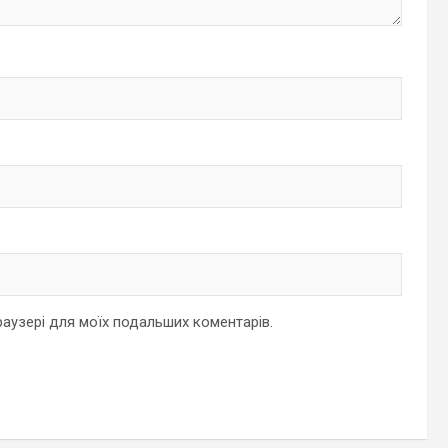
браузері для моїх подальших коментарів.