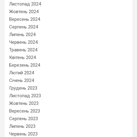
Листопад 2024
Жовтень 2024
Вересень 2024
Серпень 2024
Липень 2024
Червень 2024
Травень 2024
Квітень 2024
Березень 2024
Лютий 2024
Січень 2024
Грудень 2023
Листопад 2023
Жовтень 2023
Вересень 2023
Серпень 2023
Липень 2023
Червень 2023