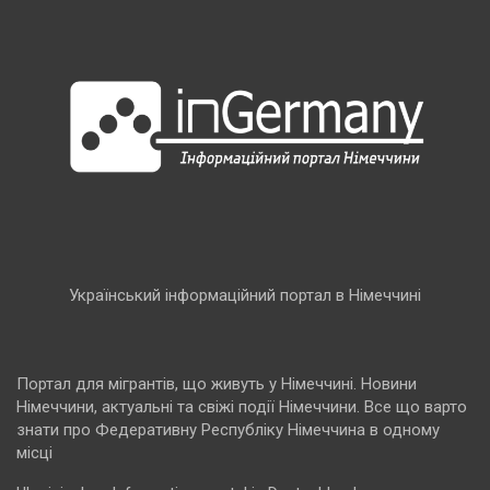
Український інформаційний портал в Німеччині
Портал для мігрантів, що живуть у Німеччині. Новини
Німеччини, актуальні та свіжі події Німеччини. Все що варто
знати про Федеративну Республіку Німеччина в одному
місці