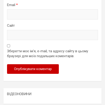
Email
*
Сайт
Зберегти моє ім'я, e-mail, та адресу сайту в цьому
браузері для моїх подальших коментарів.
ВІДЕОНОВИНИ