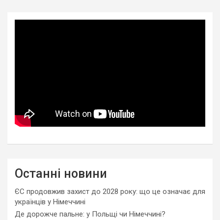
Останні новини
ЄС продовжив захист до 2028 року: що це означає для
українців у Німеччині
Де дорожче пальне: у Польщі чи Німеччині?