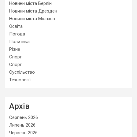
Новини міста Берлін
Новини міста Дрезден
Новини міста Мюнхен
Освіта
Погода
Политика
Різне
Спорт
Спорт
Суспільство
Технології
Архів
Серпень 2026
Липень 2026
Червень 2026