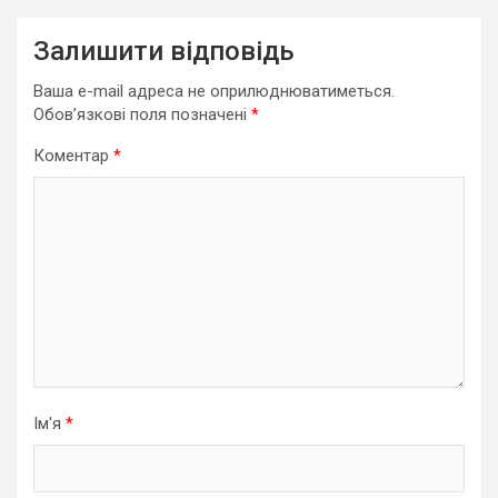
Залишити відповідь
Ваша e-mail адреса не оприлюднюватиметься.
Обов’язкові поля позначені
*
Коментар
*
Ім'я
*