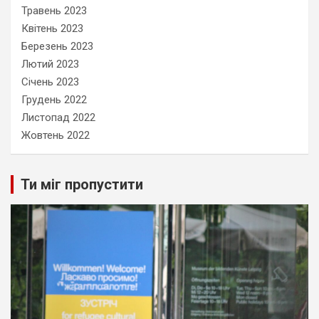
Травень 2023
Квітень 2023
Березень 2023
Лютий 2023
Січень 2023
Грудень 2022
Листопад 2022
Жовтень 2022
Ти міг пропустити