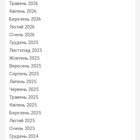
Травень 2026
Квітень 2026
Березень 2026
Лютий 2026
Січень 2026
Грудень 2025
Листопад 2025
Жовтень 2025
Вересень 2025
Серпень 2025
Липень 2025
Червень 2025
Травень 2025
Квітень 2025
Березень 2025
Лютий 2025
Січень 2025
Грудень 2024