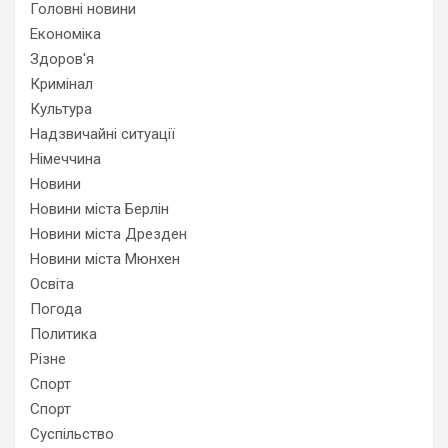
Головні новини
Економіка
Здоров'я
Кримінал
Культура
Надзвичайні ситуації
Німеччина
Новини
Новини міста Берлін
Новини міста Дрезден
Новини міста Мюнхен
Освіта
Погода
Политика
Різне
Спорт
Спорт
Суспільство