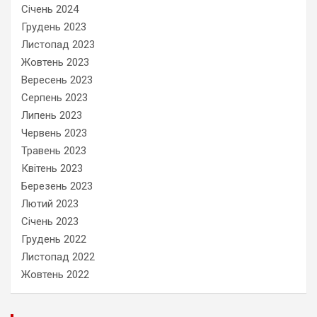
Січень 2024
Грудень 2023
Листопад 2023
Жовтень 2023
Вересень 2023
Серпень 2023
Липень 2023
Червень 2023
Травень 2023
Квітень 2023
Березень 2023
Лютий 2023
Січень 2023
Грудень 2022
Листопад 2022
Жовтень 2022