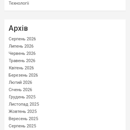
Технології
Архів
Серпень 2026
Липень 2026
Червень 2026
Травень 2026
Квітень 2026
Березень 2026
Лютий 2026
Січень 2026
Грудень 2025
Листопад 2025
Жовтень 2025
Вересень 2025
Серпень 2025