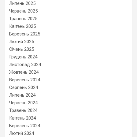
Липень 2025
Червень 2025
Травень 2025
Квітень 2025
Березень 2025
Лютий 2025
Січень 2025
Грудень 2024
Листопад 2024
Жовтень 2024
Вересень 2024
Серпень 2024
Липень 2024
Червень 2024
Травень 2024
Квітень 2024
Березень 2024
Лютий 2024