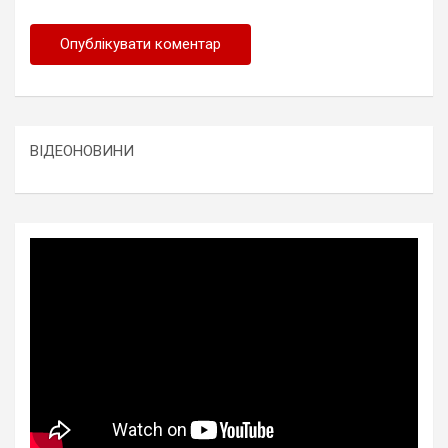
ВІДЕОНОВИНИ