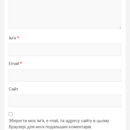
Ім'я
*
Email
*
Сайт
Зберегти моє ім'я, e-mail, та адресу сайту в цьому
браузері для моїх подальших коментарів.