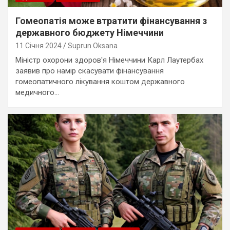
Гомеопатія може втратити фінансування з
державного бюджету Німеччини
11 Січня 2024
Suprun Oksana
Міністр охорони здоров'я Німеччини Карл Лаутербах
заявив про намір скасувати фінансування
гомеопатичного лікування коштом державного
медичного…