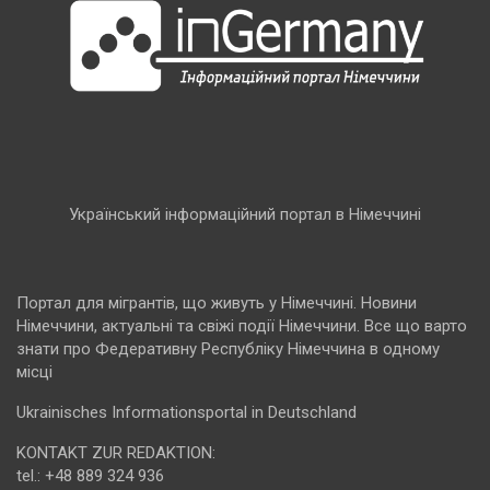
Український інформаційний портал в Німеччині
Портал для мігрантів, що живуть у Німеччині. Новини
Німеччини, актуальні та свіжі події Німеччини. Все що варто
знати про Федеративну Республіку Німеччина в одному
місці
Ukrainisches Informationsportal in Deutschland
KONTAKT ZUR REDAKTION:
tel.: +48 889 324 936