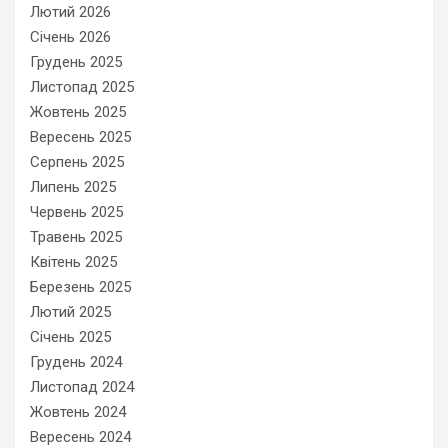
Лютий 2026
Січень 2026
Грудень 2025
Листопад 2025
Жовтень 2025
Вересень 2025
Серпень 2025
Липень 2025
Червень 2025
Травень 2025
Квітень 2025
Березень 2025
Лютий 2025
Січень 2025
Грудень 2024
Листопад 2024
Жовтень 2024
Вересень 2024