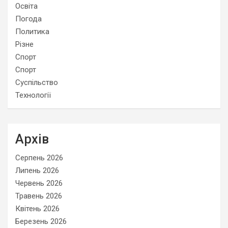
Освіта
Погода
Политика
Різне
Спорт
Спорт
Суспільство
Технології
Архів
Серпень 2026
Липень 2026
Червень 2026
Травень 2026
Квітень 2026
Березень 2026