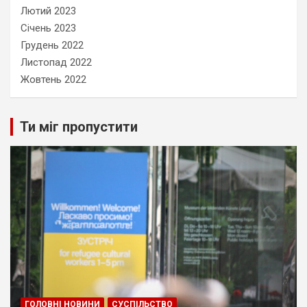
Лютий 2023
Січень 2023
Грудень 2022
Листопад 2022
Жовтень 2022
Ти міг пропустити
ГОЛОВНІ НОВИНИ
СУСПІЛЬСТВО