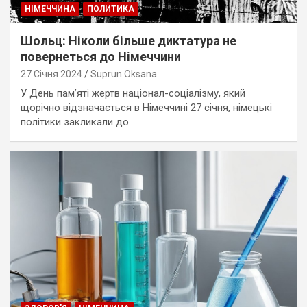
НІМЕЧЧИНА
ПОЛИТИКА
Шольц: Ніколи більше диктатура не
повернеться до Німеччини
27 Січня 2024
Suprun Oksana
У День пам’яті жертв націонал-соціалізму, який
щорічно відзначається в Німеччині 27 січня, німецькі
політики закликали до…