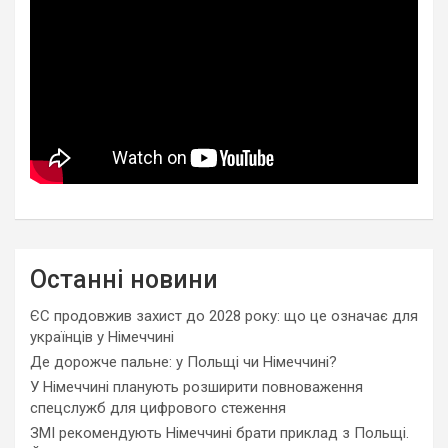
Останні новини
ЄС продовжив захист до 2028 року: що це означає для
українців у Німеччині
Де дорожче пальне: у Польщі чи Німеччині?
У Німеччині планують розширити повноваження
спецслужб для цифрового стеження
ЗМІ рекомендують Німеччині брати приклад з Польщі.