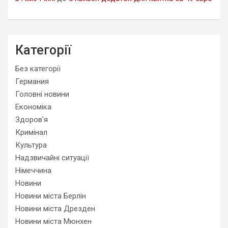
Категорії
Без категорії
Германия
Головні новини
Економіка
Здоров'я
Кримінал
Культура
Надзвичайні ситуації
Німеччина
Новини
Новини міста Берлін
Новини міста Дрезден
Новини міста Мюнхен