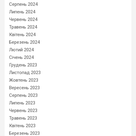
Серпень 2024
Липень 2024
Червень 2024
Травень 2024
Квітень 2024
Березень 2024
Лютий 2024
Січень 2024
Грудень 2023
Листопад 2023
Жовтень 2023
Вересень 2023
Серпень 2023
Липень 2023
Червень 2023
Травень 2023
Квітень 2023
Березень 2023