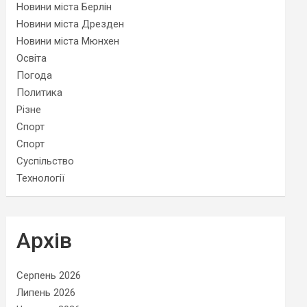
Новини міста Берлін
Новини міста Дрезден
Новини міста Мюнхен
Освіта
Погода
Политика
Різне
Спорт
Спорт
Суспільство
Технології
Архів
Серпень 2026
Липень 2026