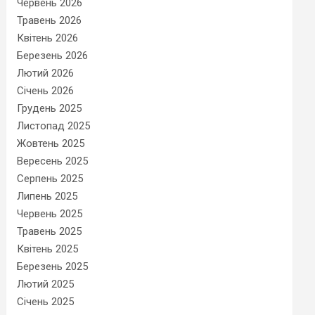
Червень 2026
Травень 2026
Квітень 2026
Березень 2026
Лютий 2026
Січень 2026
Грудень 2025
Листопад 2025
Жовтень 2025
Вересень 2025
Серпень 2025
Липень 2025
Червень 2025
Травень 2025
Квітень 2025
Березень 2025
Лютий 2025
Січень 2025