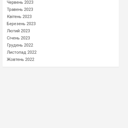
Червень 2023
Травень 2023
Квітень 2023
Березень 2023
Лютий 2023
Січень 2023
Грудень 2022
Листопад 2022
Жовтень 2022