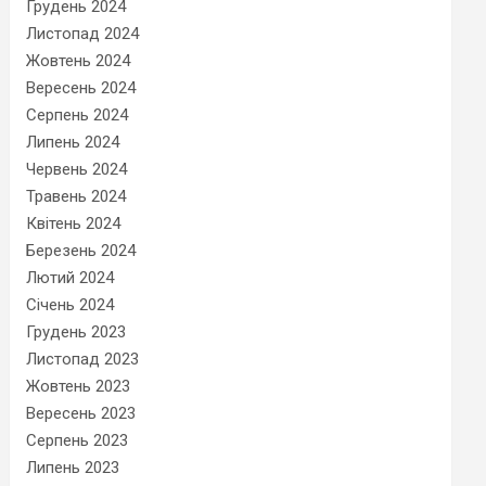
Грудень 2024
Листопад 2024
Жовтень 2024
Вересень 2024
Серпень 2024
Липень 2024
Червень 2024
Травень 2024
Квітень 2024
Березень 2024
Лютий 2024
Січень 2024
Грудень 2023
Листопад 2023
Жовтень 2023
Вересень 2023
Серпень 2023
Липень 2023