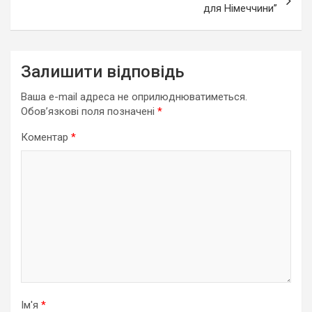
для Німеччини”
Залишити відповідь
Ваша e-mail адреса не оприлюднюватиметься.
Обов’язкові поля позначені
*
Коментар
*
Ім'я
*