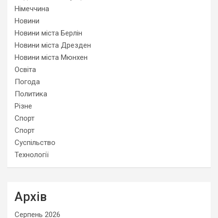
Німеччина
Новини
Новини міста Берлін
Новини міста Дрезден
Новини міста Мюнхен
Освіта
Погода
Политика
Різне
Спорт
Спорт
Суспільство
Технології
Архів
Серпень 2026