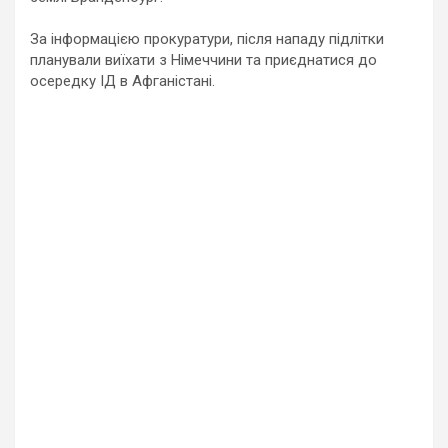
За інформацією прокуратури, після нападу підлітки
планували виїхати з Німеччини та приєднатися до
осередку ІД в Афганістані.