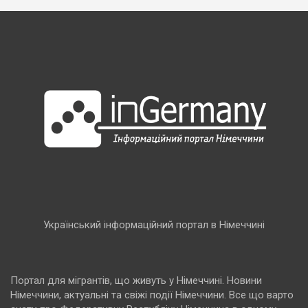
Український інформаційний портал в Німеччині
Портал для мігрантів, що живуть у Німеччині. Новини
Німеччини, актуальні та свіжі події Німеччини. Все що варто