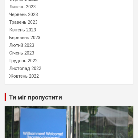
Липень 2023
Червень 2023
Травень 2023
Квітень 2023
Березень 2023
Лютий 2023
Січень 2023
Грудень 2022
Листопад 2022
Жовтень 2022
Ти міг пропустити