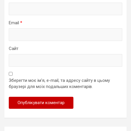
Email
*
Сайт
Зберегти моє ім'я, e-mail, та адресу сайту в цьому
браузері для моїх подальших коментарів.