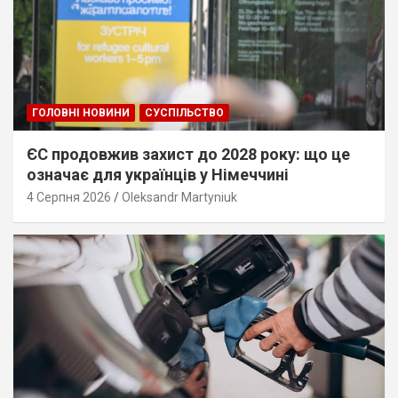
ГОЛОВНІ НОВИНИ
СУСПІЛЬСТВО
ЄС продовжив захист до 2028 року: що це
означає для українців у Німеччині
4 Серпня 2026
Oleksandr Martyniuk