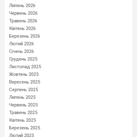
Липень 2026
Червень 2026
Травень 2026
Квітень 2026
Березень 2026
Лютий 2026
Січень 2026
Грудень 2025
Листопад 2025
Жовтень 2025
Вересень 2025
Серпень 2025
Липень 2025
Червень 2025
Травень 2025
Квітень 2025
Березень 2025
Лютий 2025