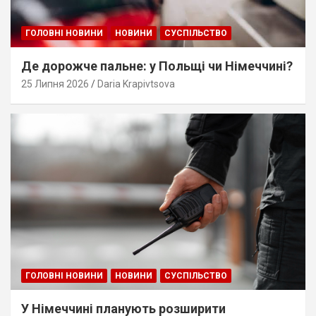
ГОЛОВНІ НОВИНИ
НОВИНИ
СУСПІЛЬСТВО
Де дорожче пальне: у Польщі чи Німеччині?
25 Липня 2026
Daria Krapivtsova
ГОЛОВНІ НОВИНИ
НОВИНИ
СУСПІЛЬСТВО
У Німеччині планують розширити