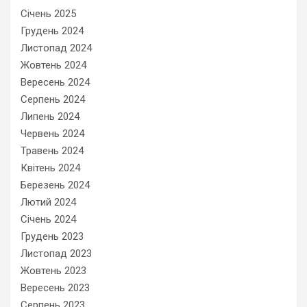
Січень 2025
Грудень 2024
Листопад 2024
Жовтень 2024
Вересень 2024
Серпень 2024
Липень 2024
Червень 2024
Травень 2024
Квітень 2024
Березень 2024
Лютий 2024
Січень 2024
Грудень 2023
Листопад 2023
Жовтень 2023
Вересень 2023
Серпень 2023