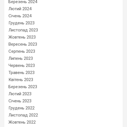
Березень 2024
Лютий 2024
Січень 2024
Грудень 2023
Листопад 2023
Жовтень 2023
Вересень 2023
Серпень 2023
Липень 2023
Червень 2023
Травень 2023
Квітень 2023
Березень 2023
Лютий 2023
Січень 2023
Грудень 2022
Листопад 2022
Жовтень 2022