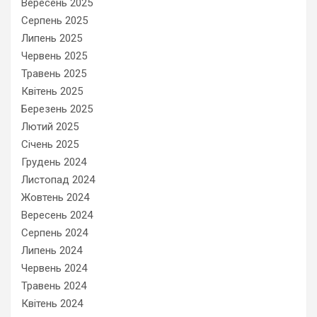
Вересень 2025
Серпень 2025
Липень 2025
Червень 2025
Травень 2025
Квітень 2025
Березень 2025
Лютий 2025
Січень 2025
Грудень 2024
Листопад 2024
Жовтень 2024
Вересень 2024
Серпень 2024
Липень 2024
Червень 2024
Травень 2024
Квітень 2024