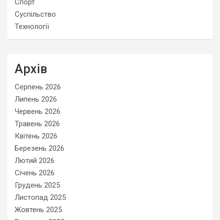
Спорт
Суспільство
Технології
Архів
Серпень 2026
Липень 2026
Червень 2026
Травень 2026
Квітень 2026
Березень 2026
Лютий 2026
Січень 2026
Грудень 2025
Листопад 2025
Жовтень 2025