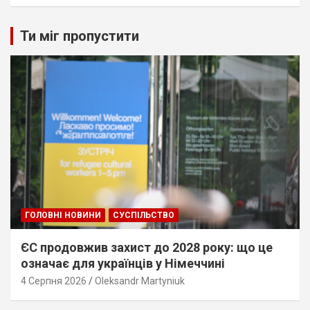
Ти міг пропустити
ГОЛОВНІ НОВИНИ
СУСПІЛЬСТВО
ЄС продовжив захист до 2028 року: що це
означає для українців у Німеччині
4 Серпня 2026
Oleksandr Martyniuk