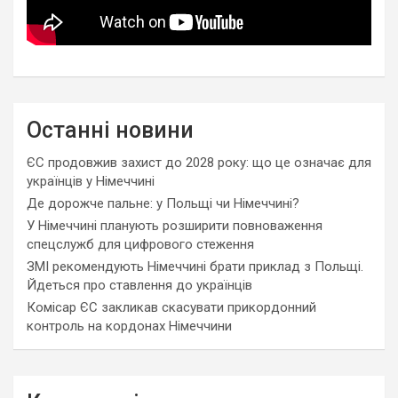
Останні новини
ЄС продовжив захист до 2028 року: що це означає для
українців у Німеччині
Де дорожче пальне: у Польщі чи Німеччині?
У Німеччині планують розширити повноваження
спецслужб для цифрового стеження
ЗМІ рекомендують Німеччині брати приклад з Польщі.
Йдеться про ставлення до українців
Комісар ЄС закликав скасувати прикордонний
контроль на кордонах Німеччини