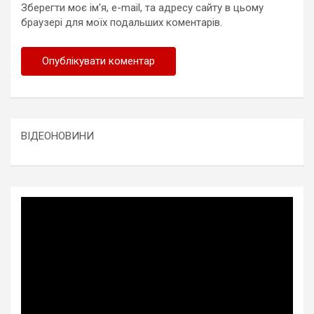
Зберегти моє ім'я, e-mail, та адресу сайту в цьому
браузері для моїх подальших коментарів.
ВІДЕОНОВИНИ