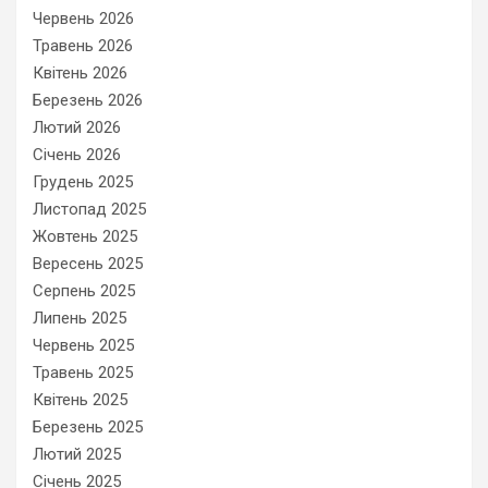
Червень 2026
Травень 2026
Квітень 2026
Березень 2026
Лютий 2026
Січень 2026
Грудень 2025
Листопад 2025
Жовтень 2025
Вересень 2025
Серпень 2025
Липень 2025
Червень 2025
Травень 2025
Квітень 2025
Березень 2025
Лютий 2025
Січень 2025