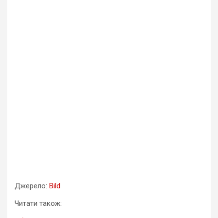
Джерело:
Bild
Читати також: