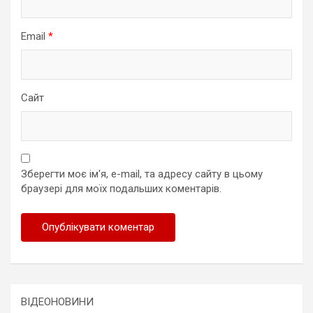
Email
*
Сайт
Зберегти моє ім'я, e-mail, та адресу сайту в цьому
браузері для моїх подальших коментарів.
ВІДЕОНОВИНИ