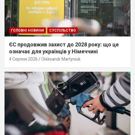
ГОЛОВНІ НОВИНИ
СУСПІЛЬСТВО
ЄС продовжив захист до 2028 року: що це
означає для українців у Німеччині
4 Серпня 2026
Oleksandr Martyniuk