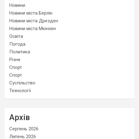
Новини
Новини міста Берлін
Новини міста Дрезден
Новини міста Мюнхен
Освіта
Погода
Политика
Різне
Спорт
Спорт
Суспільство
Технології
Архів
Серпень 2026
Липень 2026