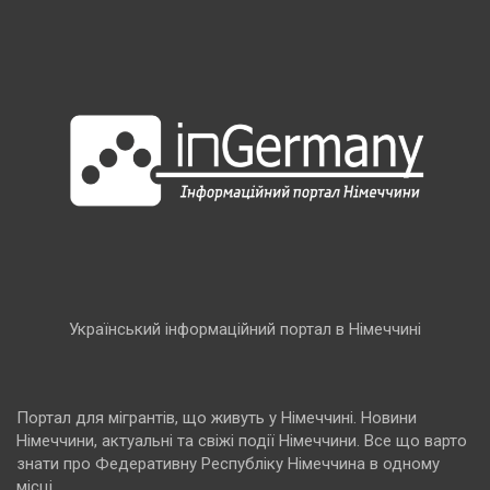
Український інформаційний портал в Німеччині
Портал для мігрантів, що живуть у Німеччині. Новини
Німеччини, актуальні та свіжі події Німеччини. Все що варто
знати про Федеративну Республіку Німеччина в одному
місці