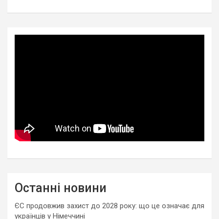
Останні новини
ЄС продовжив захист до 2028 року: що це означає для
українців у Німеччині