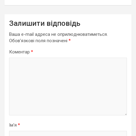
Залишити відповідь
Ваша e-mail адреса не оприлюднюватиметься.
Обов’язкові поля позначені
*
Коментар
*
Ім'я
*