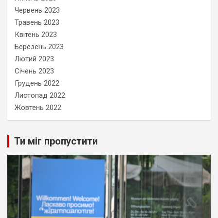
Червень 2023
Травень 2023
Квітень 2023
Березень 2023
Лютий 2023
Січень 2023
Грудень 2022
Листопад 2022
Жовтень 2022
Ти міг пропустити