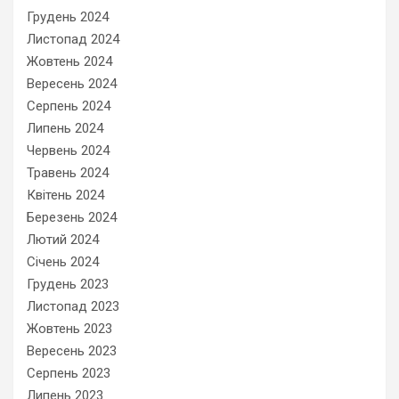
Грудень 2024
Листопад 2024
Жовтень 2024
Вересень 2024
Серпень 2024
Липень 2024
Червень 2024
Травень 2024
Квітень 2024
Березень 2024
Лютий 2024
Січень 2024
Грудень 2023
Листопад 2023
Жовтень 2023
Вересень 2023
Серпень 2023
Липень 2023