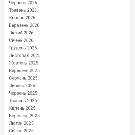
Червень 2026
Травень 2026
Квітень 2026
Березень 2026
Лютий 2026
Січень 2026
Грудень 2025
Листопад 2025
Жовтень 2025
Вересень 2025
Серпень 2025
Липень 2025
Червень 2025
Травень 2025
Квітень 2025
Березень 2025
Лютий 2025
Січень 2025