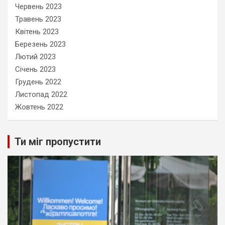
Червень 2023
Травень 2023
Квітень 2023
Березень 2023
Лютий 2023
Січень 2023
Грудень 2022
Листопад 2022
Жовтень 2022
Ти міг пропустити