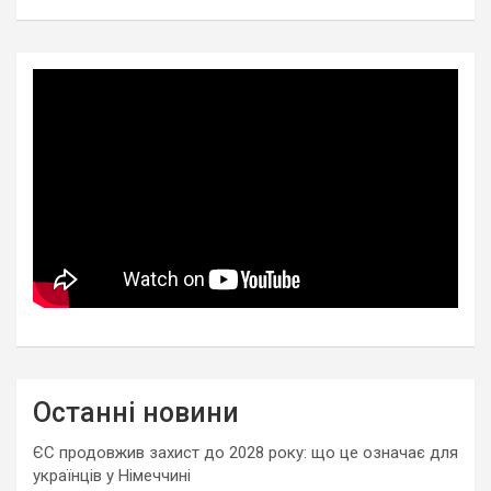
Останні новини
ЄС продовжив захист до 2028 року: що це означає для
українців у Німеччині