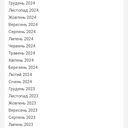
Грудень 2024
Листопад 2024
Жовтень 2024
Вересень 2024
Серпень 2024
Липень 2024
Червень 2024
Травень 2024
Квітень 2024
Березень 2024
Лютий 2024
Січень 2024
Грудень 2023
Листопад 2023
Жовтень 2023
Вересень 2023
Серпень 2023
Липень 2023