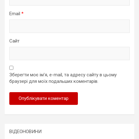
Email
*
Сайт
Зберегти моє ім'я, e-mail, та адресу сайту в цьому
браузері для моїх подальших коментарів.
ВІДЕОНОВИНИ