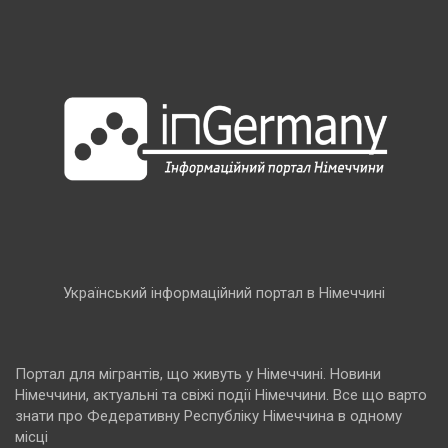
Український інформаційний портал в Німеччині
Портал для мігрантів, що живуть у Німеччині. Новини
Німеччини, актуальні та свіжі події Німеччини. Все що варто
знати про Федеративну Республіку Німеччина в одному
місці