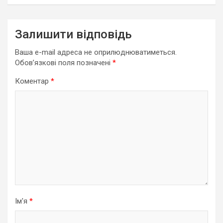
Залишити відповідь
Ваша e-mail адреса не оприлюднюватиметься.
Обов’язкові поля позначені
*
Коментар
*
Ім'я
*