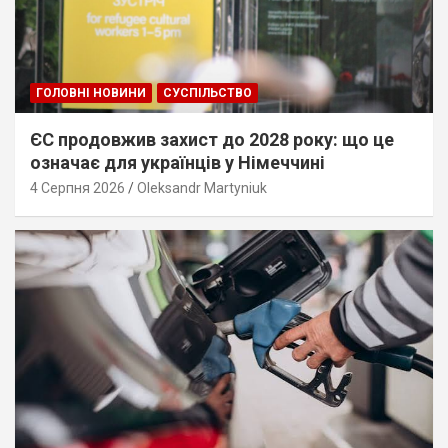
ГОЛОВНІ НОВИНИ
СУСПІЛЬСТВО
ЄС продовжив захист до 2028 року: що це
означає для українців у Німеччині
4 Серпня 2026
Oleksandr Martyniuk