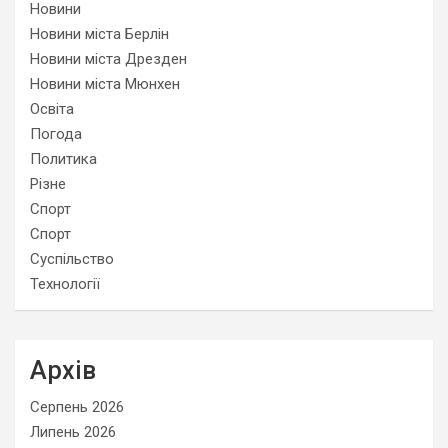
Новини
Новини міста Берлін
Новини міста Дрезден
Новини міста Мюнхен
Освіта
Погода
Политика
Різне
Спорт
Спорт
Суспільство
Технології
Архів
Серпень 2026
Липень 2026