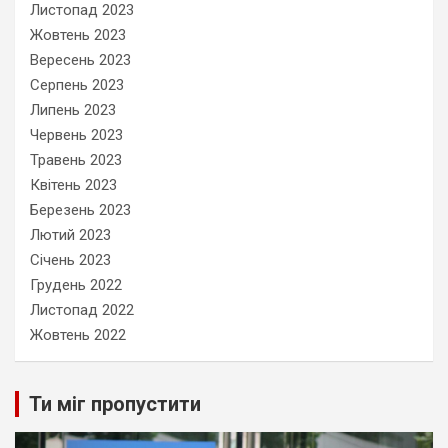
Листопад 2023
Жовтень 2023
Вересень 2023
Серпень 2023
Липень 2023
Червень 2023
Травень 2023
Квітень 2023
Березень 2023
Лютий 2023
Січень 2023
Грудень 2022
Листопад 2022
Жовтень 2022
Ти міг пропустити