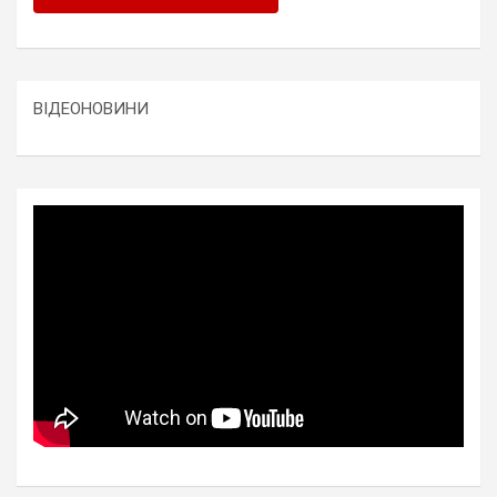
ВІДЕОНОВИНИ