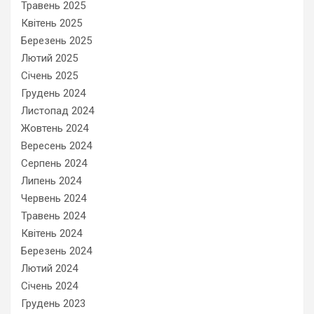
Травень 2025
Квітень 2025
Березень 2025
Лютий 2025
Січень 2025
Грудень 2024
Листопад 2024
Жовтень 2024
Вересень 2024
Серпень 2024
Липень 2024
Червень 2024
Травень 2024
Квітень 2024
Березень 2024
Лютий 2024
Січень 2024
Грудень 2023