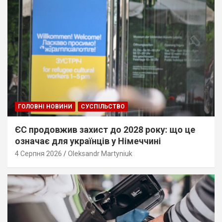
ГОЛОВНІ НОВИНИ
СУСПІЛЬСТВО
ЄС продовжив захист до 2028 року: що це
означає для українців у Німеччині
4 Серпня 2026
Oleksandr Martyniuk