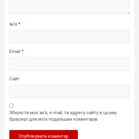
Ім'я
*
Email
*
Сайт
Зберегти моє ім'я, e-mail, та адресу сайту в цьому
браузері для моїх подальших коментарів.