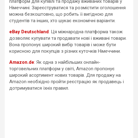
платформ для купівлі та продажу вживаних товарів у
Німеччині. Зареєструватися та розмістити оголошення
можна безкоштовно, що робить її вигідною для
студентів та інших, хто шукає економічні варіанти.
eBay Deutschland
:
Ця міжнародна платформа також
дозволяє купувати та продавати нові і вживані товари.
Вона пропонує широкий вибір товарів і може бути
корисною для покупців з різних куточків Німеччини.
Amazon.de
:
Як одна з найбільших онлайн-
торговельних платформ у світі, Amazon пропонує
широкий асортимент нових товарів. Для продажу на
Amazon необхідно пройти реєстрацію як продавець і
дотримуватися їхніх правил.