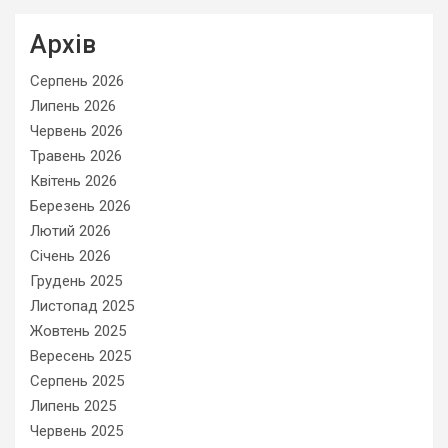
Архів
Серпень 2026
Липень 2026
Червень 2026
Травень 2026
Квітень 2026
Березень 2026
Лютий 2026
Січень 2026
Грудень 2025
Листопад 2025
Жовтень 2025
Вересень 2025
Серпень 2025
Липень 2025
Червень 2025