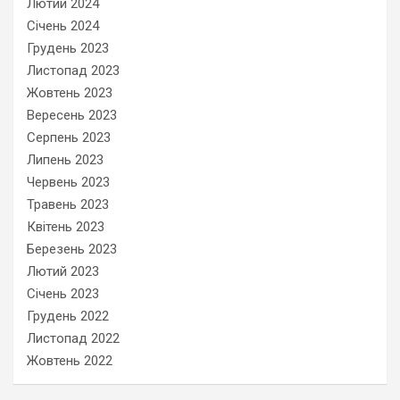
Лютий 2024
Січень 2024
Грудень 2023
Листопад 2023
Жовтень 2023
Вересень 2023
Серпень 2023
Липень 2023
Червень 2023
Травень 2023
Квітень 2023
Березень 2023
Лютий 2023
Січень 2023
Грудень 2022
Листопад 2022
Жовтень 2022