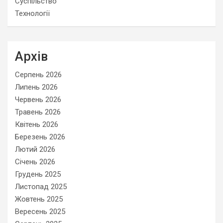
Суспільство
Технології
Архів
Серпень 2026
Липень 2026
Червень 2026
Травень 2026
Квітень 2026
Березень 2026
Лютий 2026
Січень 2026
Грудень 2025
Листопад 2025
Жовтень 2025
Вересень 2025