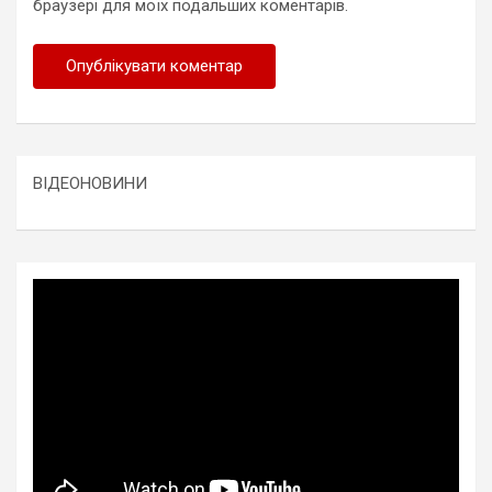
браузері для моїх подальших коментарів.
ВІДЕОНОВИНИ