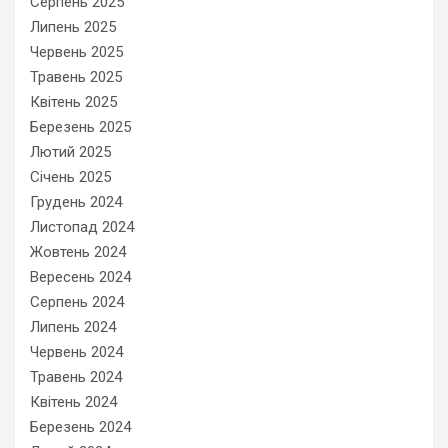
Серпень 2025
Липень 2025
Червень 2025
Травень 2025
Квітень 2025
Березень 2025
Лютий 2025
Січень 2025
Грудень 2024
Листопад 2024
Жовтень 2024
Вересень 2024
Серпень 2024
Липень 2024
Червень 2024
Травень 2024
Квітень 2024
Березень 2024