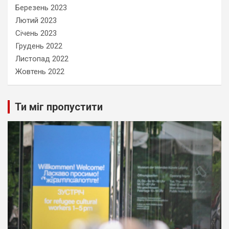
Березень 2023
Лютий 2023
Січень 2023
Грудень 2022
Листопад 2022
Жовтень 2022
Ти міг пропустити