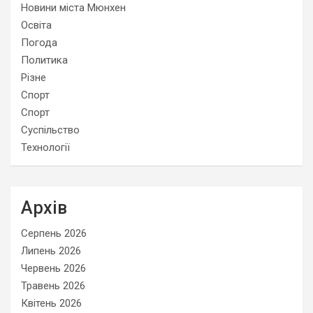
Новини міста Мюнхен
Освіта
Погода
Политика
Різне
Спорт
Спорт
Суспільство
Технології
Архів
Серпень 2026
Липень 2026
Червень 2026
Травень 2026
Квітень 2026