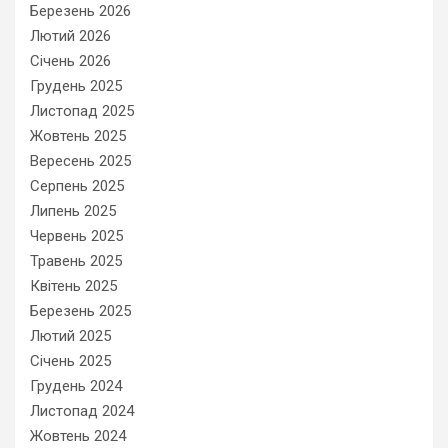
Березень 2026
Лютий 2026
Січень 2026
Грудень 2025
Листопад 2025
Жовтень 2025
Вересень 2025
Серпень 2025
Липень 2025
Червень 2025
Травень 2025
Квітень 2025
Березень 2025
Лютий 2025
Січень 2025
Грудень 2024
Листопад 2024
Жовтень 2024