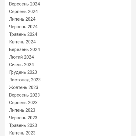
Вересень 2024
Серпень 2024
Липень 2024
Червень 2024
Травень 2024
Квітень 2024
Березень 2024
Лютий 2024
Січень 2024
Грудень 2023
Листопад 2023
Жовтень 2023
Вересень 2023
Серпень 2023
Липень 2023
Червень 2023
Травень 2023
Квітень 2023