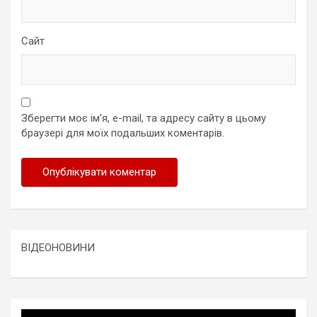
Сайт
Зберегти моє ім'я, e-mail, та адресу сайту в цьому
браузері для моїх подальших коментарів.
ВІДЕОНОВИНИ