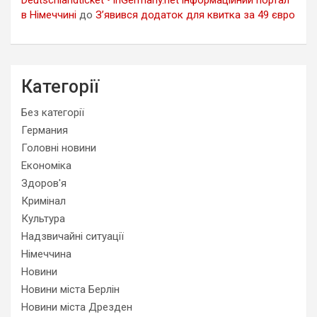
в Німеччині
до
З’явився додаток для квитка за 49 євро
Категорії
Без категорії
Германия
Головні новини
Економіка
Здоров'я
Кримінал
Культура
Надзвичайні ситуації
Німеччина
Новини
Новини міста Берлін
Новини міста Дрезден