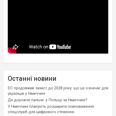
Останні новини
ЄС продовжив захист до 2028 року: що це означає для
українців у Німеччині
Де дорожче пальне: у Польщі чи Німеччині?
У Німеччині планують розширити повноваження
спецслужб для цифрового стеження