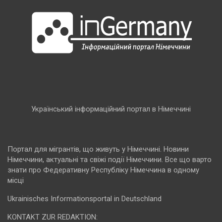
Український інформаційний портал в Німеччині
Портал для мігрантів, що живуть у Німеччині. Новини
Німеччини, актуальні та свіжі події Німеччини. Все що варто
знати про Федеративну Республіку Німеччина в одному
місці
Ukrainisches Informationsportal in Deutschland
KONTAKT ZUR REDAKTION: