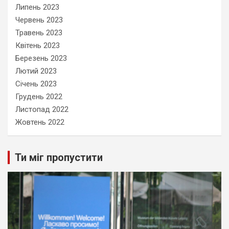
Липень 2023
Червень 2023
Травень 2023
Квітень 2023
Березень 2023
Лютий 2023
Січень 2023
Грудень 2022
Листопад 2022
Жовтень 2022
Ти міг пропустити