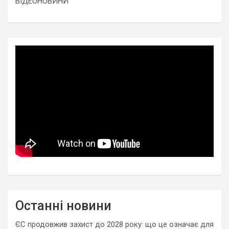
ВІДЕОНОВИНИ
Останні новини
ЄС продовжив захист до 2028 року: що це означає для