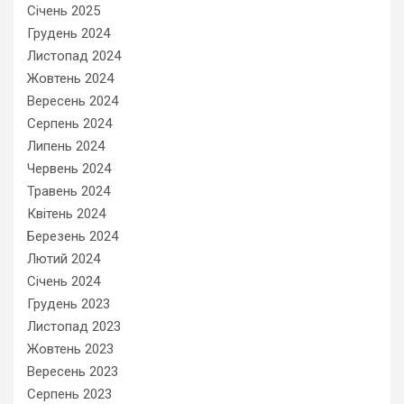
Січень 2025
Грудень 2024
Листопад 2024
Жовтень 2024
Вересень 2024
Серпень 2024
Липень 2024
Червень 2024
Травень 2024
Квітень 2024
Березень 2024
Лютий 2024
Січень 2024
Грудень 2023
Листопад 2023
Жовтень 2023
Вересень 2023
Серпень 2023