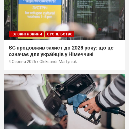
ГОЛОВНІ НОВИНИ
СУСПІЛЬСТВО
ЄС продовжив захист до 2028 року: що це
означає для українців у Німеччині
4 Серпня 2026
Oleksandr Martyniuk