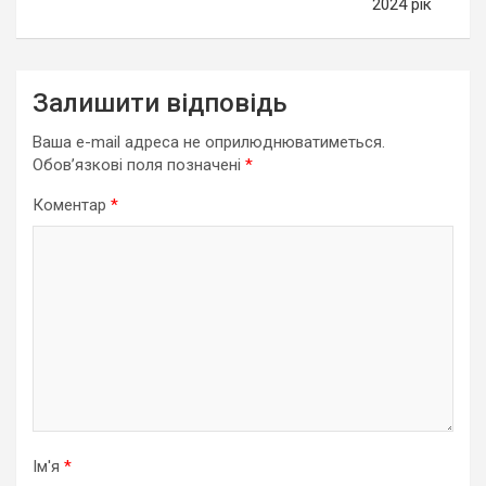
2024 рік
Залишити відповідь
Ваша e-mail адреса не оприлюднюватиметься.
Обов’язкові поля позначені
*
Коментар
*
Ім'я
*