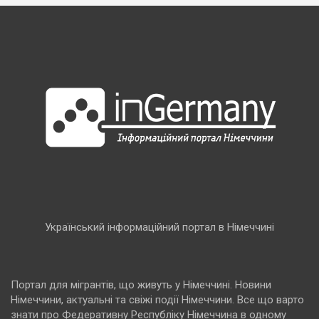
Український інформаційний портал в Німеччині
Портал для мігрантів, що живуть у Німеччині. Новини
Німеччини, актуальні та свіжі події Німеччини. Все що варто
знати про Федеративну Республіку Німеччина в одному