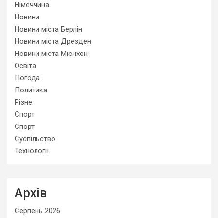
Німеччина
Новини
Новини міста Берлін
Новини міста Дрезден
Новини міста Мюнхен
Освіта
Погода
Политика
Різне
Спорт
Спорт
Суспільство
Технології
Архів
Серпень 2026