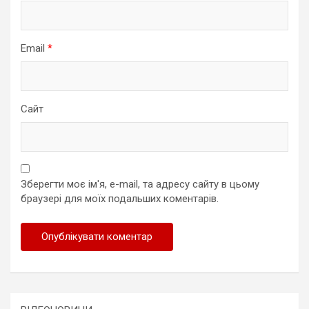
Email
*
Сайт
Зберегти моє ім'я, e-mail, та адресу сайту в цьому
браузері для моїх подальших коментарів.