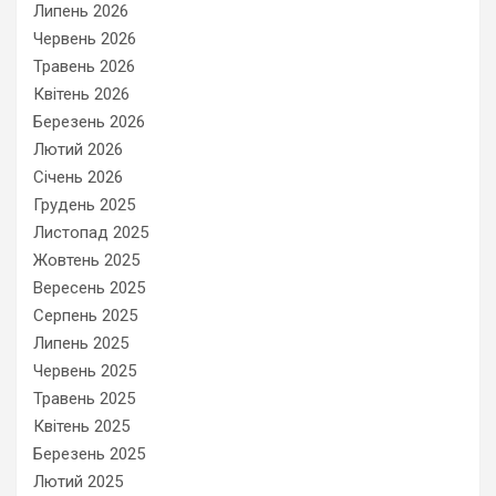
Липень 2026
Червень 2026
Травень 2026
Квітень 2026
Березень 2026
Лютий 2026
Січень 2026
Грудень 2025
Листопад 2025
Жовтень 2025
Вересень 2025
Серпень 2025
Липень 2025
Червень 2025
Травень 2025
Квітень 2025
Березень 2025
Лютий 2025