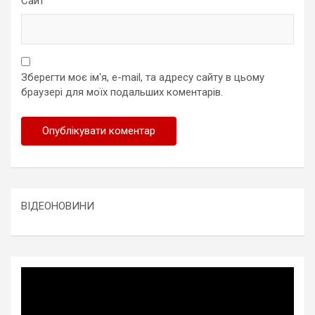
Сайт
Зберегти моє ім'я, e-mail, та адресу сайту в цьому
браузері для моїх подальших коментарів.
ВІДЕОНОВИНИ