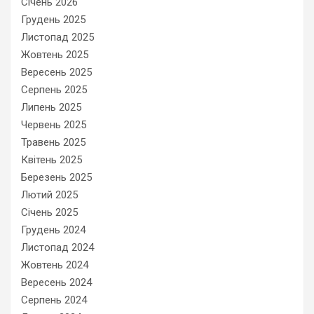
Січень 2026
Грудень 2025
Листопад 2025
Жовтень 2025
Вересень 2025
Серпень 2025
Липень 2025
Червень 2025
Травень 2025
Квітень 2025
Березень 2025
Лютий 2025
Січень 2025
Грудень 2024
Листопад 2024
Жовтень 2024
Вересень 2024
Серпень 2024