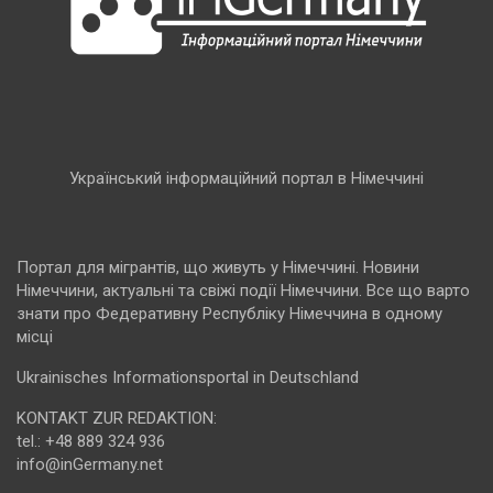
Український інформаційний портал в Німеччині
Портал для мігрантів, що живуть у Німеччині. Новини
Німеччини, актуальні та свіжі події Німеччини. Все що варто
знати про Федеративну Республіку Німеччина в одному
місці
Ukrainisches Informationsportal in Deutschland
KONTAKT ZUR REDAKTION:
tel.: +48 889 324 936
info@inGermany.net