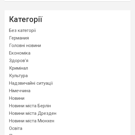
Категорії
Без категорії
Германия
Головні новини
Економіка
Здоров'я
Кримінал
Культура
Надзвичайні ситуації
Німеччина
Новини
Новини міста Берлін
Новини міста Дрезден
Новини міста Мюнхен
Освіта