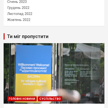
Січень 2023
Грудень 2022
Листопад 2022
Жовтень 2022
Ти міг пропустити
ГОЛОВНІ НОВИНИ
СУСПІЛЬСТВО