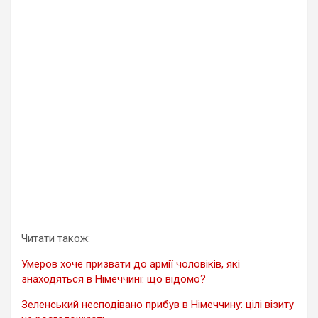
Читати також:
Умеров хоче призвати до армії чоловіків, які
знаходяться в Німеччині: що відомо?
Зеленський несподівано прибув в Німеччину: цілі візиту