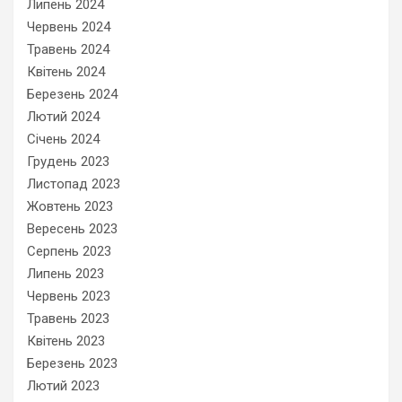
Липень 2024
Червень 2024
Травень 2024
Квітень 2024
Березень 2024
Лютий 2024
Січень 2024
Грудень 2023
Листопад 2023
Жовтень 2023
Вересень 2023
Серпень 2023
Липень 2023
Червень 2023
Травень 2023
Квітень 2023
Березень 2023
Лютий 2023