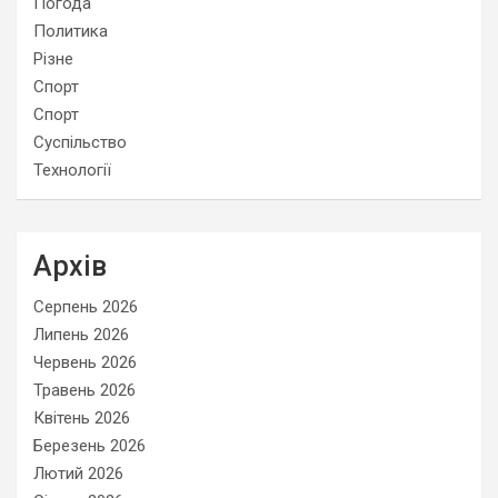
Погода
Политика
Різне
Спорт
Спорт
Суспільство
Технології
Архів
Серпень 2026
Липень 2026
Червень 2026
Травень 2026
Квітень 2026
Березень 2026
Лютий 2026