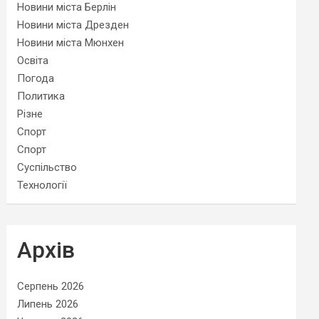
Новини міста Берлін
Новини міста Дрезден
Новини міста Мюнхен
Освіта
Погода
Политика
Різне
Спорт
Спорт
Суспільство
Технології
Архів
Серпень 2026
Липень 2026