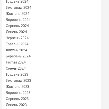
Грудень 2024
Листопад 2024
Жовтень 2024
Вересень 2024
Серпень 2024
Липень 2024
Червень 2024
Травень 2024
Квітень 2024
Березень 2024
Лютий 2024
Січень 2024
Грудень 2023
Листопад 2023
Жовтень 2023
Вересень 2023
Серпень 2023
Липень 2023