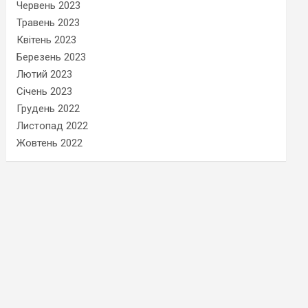
Червень 2023
Травень 2023
Квітень 2023
Березень 2023
Лютий 2023
Січень 2023
Грудень 2022
Листопад 2022
Жовтень 2022