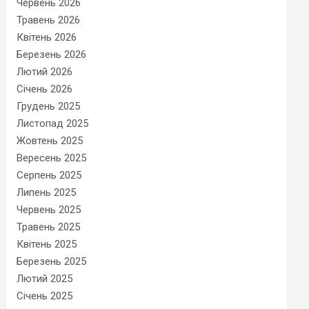
Червень 2026
Травень 2026
Квітень 2026
Березень 2026
Лютий 2026
Січень 2026
Грудень 2025
Листопад 2025
Жовтень 2025
Вересень 2025
Серпень 2025
Липень 2025
Червень 2025
Травень 2025
Квітень 2025
Березень 2025
Лютий 2025
Січень 2025