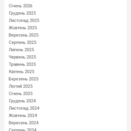
Січень 2026
Грудень 2025
Листопад 2025
Жовтень 2025
Вересень 2025
Серпень 2025
Липень 2025
Червень 2025
Травень 2025
Квітень 2025
Березень 2025
Лютий 2025
Січень 2025
Грудень 2024
Листопад 2024
Жовтень 2024
Вересень 2024
Серпень 2024