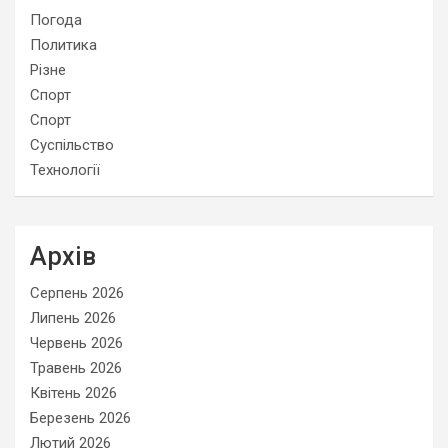
Погода
Политика
Різне
Спорт
Спорт
Суспільство
Технології
Архів
Серпень 2026
Липень 2026
Червень 2026
Травень 2026
Квітень 2026
Березень 2026
Лютий 2026