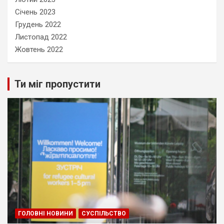
Січень 2023
Грудень 2022
Листопад 2022
Жовтень 2022
Ти міг пропустити
ГОЛОВНІ НОВИНИ
СУСПІЛЬСТВО