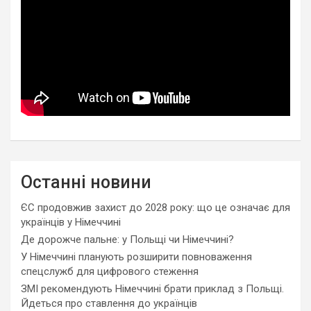
Останні новини
ЄС продовжив захист до 2028 року: що це означає для
українців у Німеччині
Де дорожче пальне: у Польщі чи Німеччині?
У Німеччині планують розширити повноваження
спецслужб для цифрового стеження
ЗМІ рекомендують Німеччині брати приклад з Польщі.
Йдеться про ставлення до українців