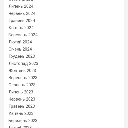
Липень 2024
Червень 2024
Травень 2024
Квітень 2024
Березень 2024
Лютий 2024
Січень 2024
Грудень 2023
Листопад 2023
Жовтень 2023
Вересень 2023
Серпень 2023
Липень 2023
Червень 2023
Травень 2023
Квітень 2023
Березень 2023
Лютий 2023