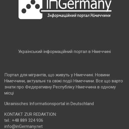
Український інформаційний портал в Німеччині
Портал для мігрантів, що живуть у Німеччині. Новини
Німеччини, актуальні та свіжі події Німеччини. Все що варто
знати про Федеративну Республіку Німеччина в одному
місці
Ukrainisches Informationsportal in Deutschland
KONTAKT ZUR REDAKTION:
tel.: +48 889 324 936
info@inGermany.net