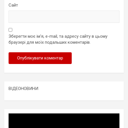
Сайт
Зберегти моє ім'я, e-mail, та адресу сайту в цьому
браузері для моїх подальших коментарів.
ВІДЕОНОВИНИ