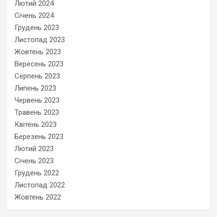
Лютий 2024
Січень 2024
Грудень 2023
Листопад 2023
Жовтень 2023
Вересень 2023
Серпень 2023
Липень 2023
Червень 2023
Травень 2023
Квітень 2023
Березень 2023
Лютий 2023
Січень 2023
Грудень 2022
Листопад 2022
Жовтень 2022