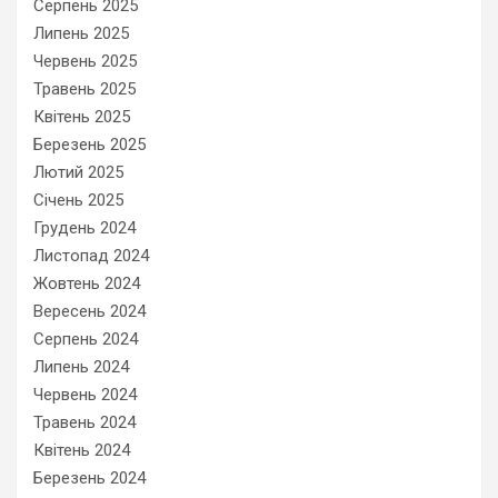
Серпень 2025
Липень 2025
Червень 2025
Травень 2025
Квітень 2025
Березень 2025
Лютий 2025
Січень 2025
Грудень 2024
Листопад 2024
Жовтень 2024
Вересень 2024
Серпень 2024
Липень 2024
Червень 2024
Травень 2024
Квітень 2024
Березень 2024