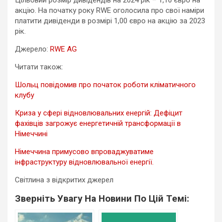
акцію. На початку року RWE оголосила про свої наміри
платити дивіденди в розмірі 1,00 євро на акцію за 2023
рік.
Джерело:
RWE AG
Читати також:
Шольц повідомив про початок роботи кліматичного
клубу
Криза у сфері відновлювальних енергій: Дефіцит
фахівців загрожує енергетичній трансформації в
Німеччині
Німеччина примусово впроваджуватиме
інфраструктуру відновлювальної енергії.
Світлина з відкритих джерел
Зверніть Увагу На Новини По Цій Темі: