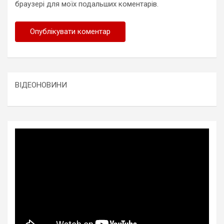
браузері для моїх подальших коментарів.
ВІДЕОНОВИНИ