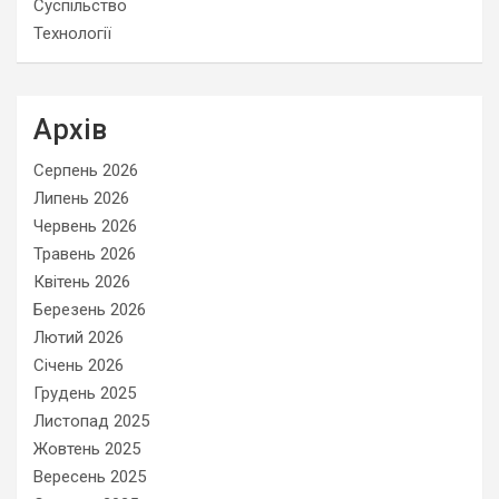
Суспільство
Технології
Архів
Серпень 2026
Липень 2026
Червень 2026
Травень 2026
Квітень 2026
Березень 2026
Лютий 2026
Січень 2026
Грудень 2025
Листопад 2025
Жовтень 2025
Вересень 2025