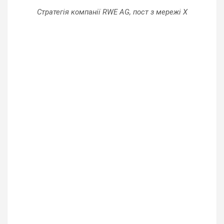
Стратегія компанії RWE AG, пост з мережі X