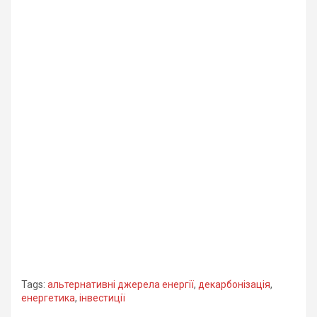
Tags:
альтернативні джерела енергії
,
декарбонізація
,
енергетика
,
інвестиції