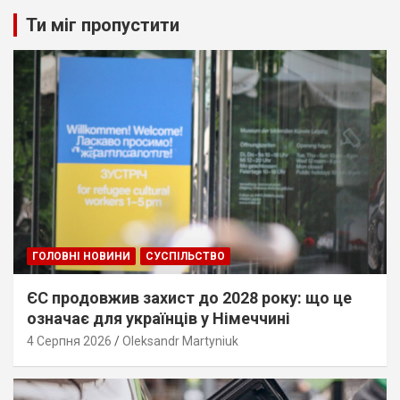
Ти міг пропустити
ГОЛОВНІ НОВИНИ
СУСПІЛЬСТВО
ЄС продовжив захист до 2028 року: що це
означає для українців у Німеччині
4 Серпня 2026
Oleksandr Martyniuk